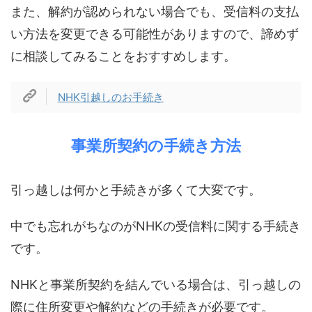
また、解約が認められない場合でも、受信料の支払
い方法を変更できる可能性がありますので、諦めず
に相談してみることをおすすめします。
NHK引越しのお手続き
事業所契約の手続き方法
引っ越しは何かと手続きが多くて大変です。
中でも忘れがちなのがNHKの受信料に関する手続き
です。
NHKと事業所契約を結んでいる場合は、引っ越しの
際に住所変更や解約などの手続きが必要です。