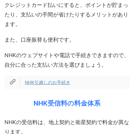
クレジットカード払いにすると、ポイントが貯まっ
たり、支払いの手間が省けたりするメリットがあり
ます。
また、口座振替も便利です。
NHKのウェブサイトや電話で手続きできますので、
自分に合った支払い方法を選びましょう。
NHK引越しのお手続き
NHK受信料の料金体系
NHKの受信料は、地上契約と衛星契約で料金が異な
ります。