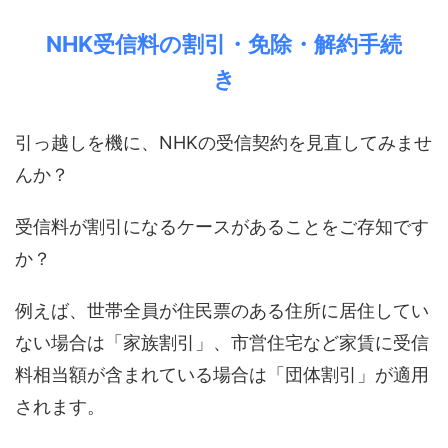
NHK受信料の割引・免除・解約手続
き
引っ越しを機に、NHKの受信契約を見直してみませ
んか？
受信料が割引になるケースがあることをご存知です
か？
例えば、世帯全員が住民票のある住所に居住してい
ない場合は「家族割引」、市営住宅など家賃に受信
料相当額が含まれている場合は「団体割引」が適用
されます。