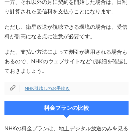
一方、それ以外の月に契約を開始した場合は、日割
り計算された受信料を支払うことになります。
ただし、衛星放送が視聴できる環境の場合は、受信
料が割高になる点に注意が必要です。
また、支払い方法によって割引が適用される場合も
あるので、NHKのウェブサイトなどで詳細を確認し
ておきましょう。
NHK引越しのお手続き
料金プランの比較
NHKの料金プランは、地上デジタル放送のみを見る