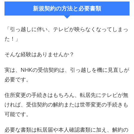
新規契約の方法と必要書類
「引っ越しに伴い、テレビが映らなくなってしまっ
た！」
そんな経験はありませんか？
実は、NHKの受信契約は、引っ越しを機に見直しが
必要です。
住所変更の手続きはもちろん、転居先にテレビが無
ければ、受信契約の解約または世帯変更の手続きも
可能です。
必要な書類は転居届や本人確認書類に加え、解約の