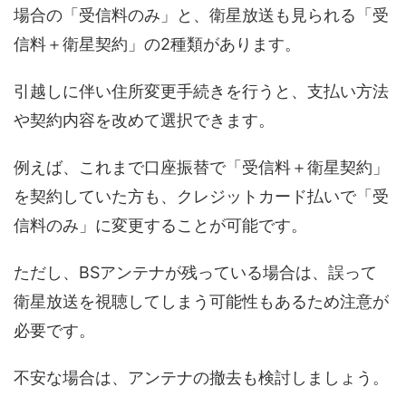
場合の「受信料のみ」と、衛星放送も見られる「受
信料＋衛星契約」の2種類があります。
引越しに伴い住所変更手続きを行うと、支払い方法
や契約内容を改めて選択できます。
例えば、これまで口座振替で「受信料＋衛星契約」
を契約していた方も、クレジットカード払いで「受
信料のみ」に変更することが可能です。
ただし、BSアンテナが残っている場合は、誤って
衛星放送を視聴してしまう可能性もあるため注意が
必要です。
不安な場合は、アンテナの撤去も検討しましょう。