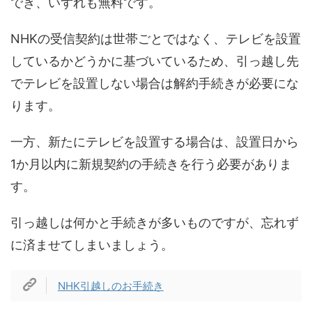
でき、いずれも無料です。
NHKの受信契約は世帯ごとではなく、テレビを設置
しているかどうかに基づいているため、引っ越し先
でテレビを設置しない場合は解約手続きが必要にな
ります。
一方、新たにテレビを設置する場合は、設置日から
1か月以内に新規契約の手続きを行う必要がありま
す。
引っ越しは何かと手続きが多いものですが、忘れず
に済ませてしまいましょう。
NHK引越しのお手続き