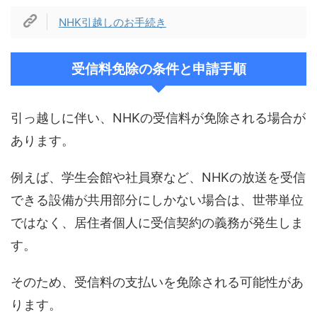
NHK引越しのお手続き
受信料免除の条件と申請手順
引っ越しに伴い、NHKの受信料が免除される場合が
あります。
例えば、学生会館や社員寮など、NHKの放送を受信
できる設備が共用部分にしかない場合は、世帯単位
ではなく、居住者個人に受信契約の義務が発生しま
す。
そのため、受信料の支払いを免除される可能性があ
ります。