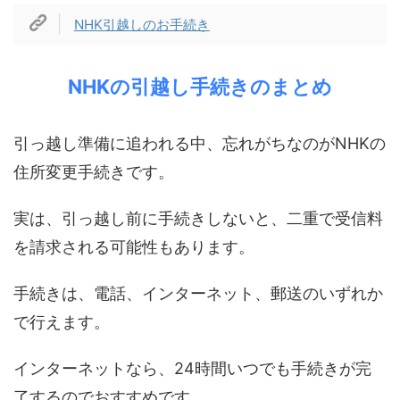
NHK引越しのお手続き
NHKの引越し手続きのまとめ
引っ越し準備に追われる中、忘れがちなのがNHKの
住所変更手続きです。
実は、引っ越し前に手続きしないと、二重で受信料
を請求される可能性もあります。
手続きは、電話、インターネット、郵送のいずれか
で行えます。
インターネットなら、24時間いつでも手続きが完
了するのでおすすめです。