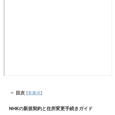
目次
[
非表示
]
NHKの新規契約と住所変更手続きガイド