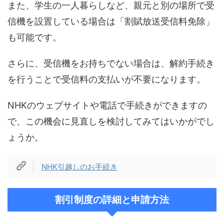
また、学生の一人暮らしなど、親元と別の場所で受
信機を設置している場合は「割賦放送受信料免除」
も可能です。
さらに、受信機をお持ちでない場合は、解約手続き
を行うことで受信料の支払いが不要になります。
NHKのウェブサイトや電話で手続きができますの
で、この機会に見直しを検討してみてはいかがでし
ょうか。
NHK引越しのお手続き
割引制度の詳細と申請方法