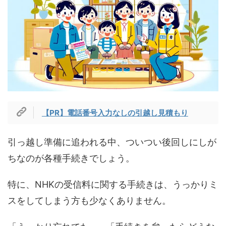
【PR】電話番号入力なしの引越し見積もり
引っ越し準備に追われる中、ついつい後回しにしが
ちなのが各種手続きでしょう。
特に、NHKの受信料に関する手続きは、うっかりミ
スをしてしまう方も少なくありません。