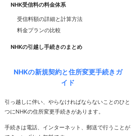
NHK受信料の料金体系
受信料額の詳細と計算方法
料金プランの比較
NHKの引越し手続きのまとめ
NHKの新規契約と住所変更手続きガ
イド
引っ越しに伴い、やらなければならないことのひと
つにNHKの住所変更手続きがあります。
手続きは電話、インターネット、郵送で行うことが