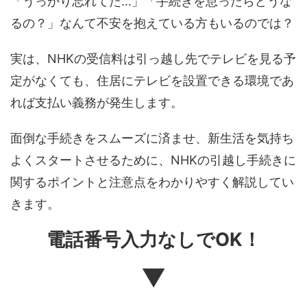
「うっかり忘れてた…」「手続きを怠ったらどうな
るの？」なんて不安を抱えている方もいるのでは？
実は、NHKの受信料は引っ越し先でテレビを見る予
定がなくても、住居にテレビを設置できる環境であ
れば支払い義務が発生します。
面倒な手続きをスムーズに済ませ、新生活を気持ち
よくスタートさせるために、NHKの引越し手続きに
関するポイントと注意点をわかりやすく解説してい
きます。
電話番号入力なしでOK！
▼