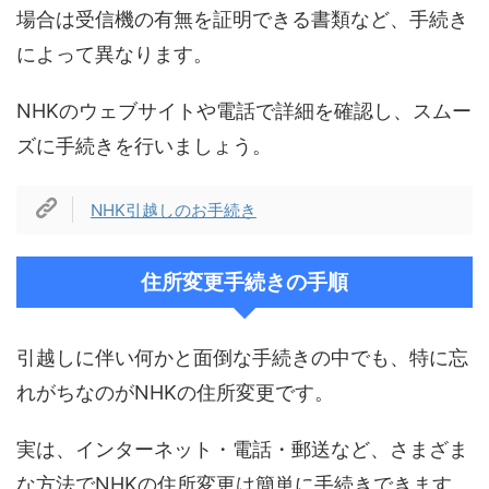
場合は受信機の有無を証明できる書類など、手続き
によって異なります。
NHKのウェブサイトや電話で詳細を確認し、スムー
ズに手続きを行いましょう。
NHK引越しのお手続き
住所変更手続きの手順
引越しに伴い何かと面倒な手続きの中でも、特に忘
れがちなのがNHKの住所変更です。
実は、インターネット・電話・郵送など、さまざま
な方法でNHKの住所変更は簡単に手続きできます。