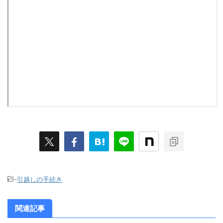
-
引越しの手続き
関連記事