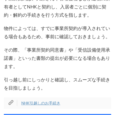
有者としてNHKと契約し、入居者ごとに個別に契
約・解約の手続きを行う方式を指します。
物件によっては、すでに事業所契約が導入されてい
る場合もあるため、事前に確認しておきましょう。
その際、「事業所契約同意書」や「受信設備使用承
諾書」といった書類の提出が必要になる場合もあり
ます。
引っ越し前にしっかりと確認し、スムーズな手続き
を目指しましょう。
NHK引越しのお手続き