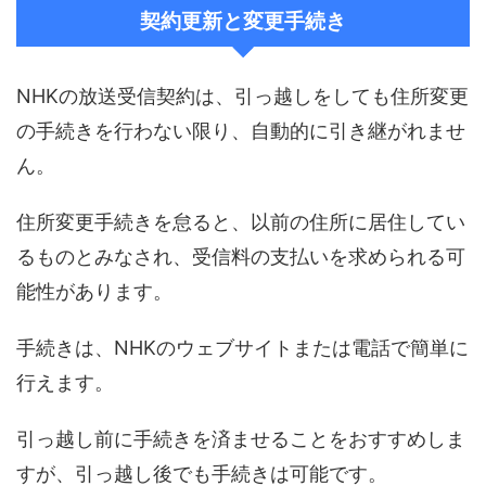
契約更新と変更手続き
NHKの放送受信契約は、引っ越しをしても住所変更
の手続きを行わない限り、自動的に引き継がれませ
ん。
住所変更手続きを怠ると、以前の住所に居住してい
るものとみなされ、受信料の支払いを求められる可
能性があります。
手続きは、NHKのウェブサイトまたは電話で簡単に
行えます。
引っ越し前に手続きを済ませることをおすすめしま
すが、引っ越し後でも手続きは可能です。