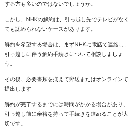
する方も多いのではないでしょうか。
しかし、NHKの解約は、引っ越し先でテレビがなく
ても認められないケースがあります。
解約を希望する場合は、まずNHKに電話で連絡し、
引っ越しに伴う解約手続きについて相談しましょ
う。
その後、必要書類を揃えて郵送またはオンラインで
提出します。
解約が完了するまでには時間がかかる場合があり、
引っ越し前に余裕を持って手続きを進めることが大
切です。