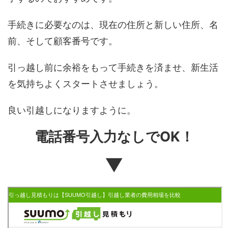
手続きに必要なのは、現在の住所と新しい住所、名
前、そして顧客番号です。
引っ越し前に余裕をもって手続きを済ませ、新生活
を気持ちよくスタートさせましょう。
良い引越しになりますように。
電話番号入力なしでOK！
▼