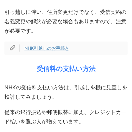
引っ越しに伴い、住所変更だけでなく、受信契約の
名義変更や解約が必要な場合もありますので、注意
が必要です。
NHK引越しのお手続き
受信料の支払い方法
NHKの受信料支払い方法は、引越しを機に見直しを
検討してみましょう。
従来の銀行振込や郵便振替に加え、クレジットカー
ド払いを選ぶ人が増えています。