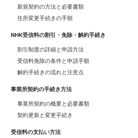
新規契約の方法と必要書類
住所変更手続きの手順
NHK受信料の割引・免除・解約手続き
割引制度の詳細と申請方法
受信料免除の条件と申請手順
解約手続きの流れと注意点
事業所契約の手続き方法
事業所契約の概要と必要書類
契約更新と変更手続き
受信料の支払い方法