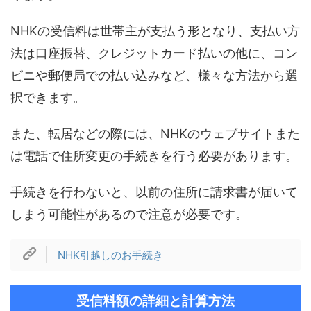
NHKの受信料は世帯主が支払う形となり、支払い方
法は口座振替、クレジットカード払いの他に、コン
ビニや郵便局での払い込みなど、様々な方法から選
択できます。
また、転居などの際には、NHKのウェブサイトまた
は電話で住所変更の手続きを行う必要があります。
手続きを行わないと、以前の住所に請求書が届いて
しまう可能性があるので注意が必要です。
NHK引越しのお手続き
受信料額の詳細と計算方法