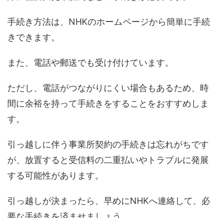
手続き方法は、NHKのホームページから簡単に手続
きできます。
また、電話や郵送でも受け付けています。
ただし、電話がつながりにくい場合もあるため、時
間に余裕を持って手続きをすることをおすすめしま
す。
引っ越しに伴う事業所契約の手続きは忘れがちです
が、放置すると受信料の二重払いやトラブルに発展
する可能性があります。
引っ越しが決まったら、早めにNHKへ連絡して、必
要な手続きを済ませましょう。