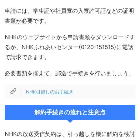
申請には、学生証や社員寮の入寮許可証などの証明
書類が必要です。
NHKのウェブサイトから申請書類をダウンロードす
るか、NHKふれあいセンター(0120-151515)に電話
で請求できます。
必要書類を揃えて、郵送で手続きを行いましょう。
NHK引越しのお手続き
解約手続きの流れと注意点
NHKの放送受信契約は、引っ越しを機に解約を検討