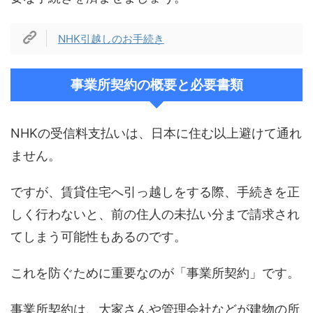
NHK引越しのお手続き
事業所契約の概要と必要書類
NHKの受信料支払いは、日本に住む以上避けて通れ
ません。
ですが、賃貸住宅へ引っ越しをする際、手続きを正
しく行わないと、前の住人の未払い分まで請求され
てしまう可能性もあるのです。
これを防ぐために重要なのが「事業所契約」です。
事業所契約は、大家さんや管理会社などが建物の所