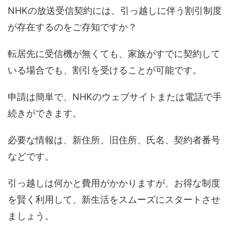
NHKの放送受信契約には、引っ越しに伴う割引制度
が存在するのをご存知ですか？
転居先に受信機が無くても、家族がすでに契約して
いる場合でも、割引を受けることが可能です。
申請は簡単で、NHKのウェブサイトまたは電話で手
続きができます。
必要な情報は、新住所、旧住所、氏名、契約者番号
などです。
引っ越しは何かと費用がかかりますが、お得な制度
を賢く利用して、新生活をスムーズにスタートさせ
ましょう。