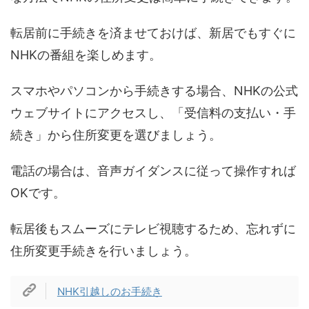
転居前に手続きを済ませておけば、新居でもすぐに
NHKの番組を楽しめます。
スマホやパソコンから手続きする場合、NHKの公式
ウェブサイトにアクセスし、「受信料の支払い・手
続き」から住所変更を選びましょう。
電話の場合は、音声ガイダンスに従って操作すれば
OKです。
転居後もスムーズにテレビ視聴するため、忘れずに
住所変更手続きを行いましょう。
NHK引越しのお手続き