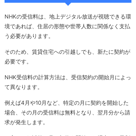
NHKの受信料は、地上デジタル放送が視聴できる環
境であれば、住居の形態や世帯人数に関係なく支払
う必要があります。
そのため、賃貸住宅への引越しでも、新たに契約が
必要です。
NHK受信料の計算方法は、受信契約の開始月によっ
て異なります。
例えば4月や10月など、特定の月に契約を開始した
場合、その月の受信料は無料となり、翌月分から請
求が発生します。