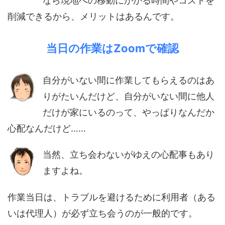
なら現地への移動にかかる時間やコストを
削減できるから、メリットはあるんです。
当日の作業はZoomで確認
自分がいない間に作業してもらえるのはあ
りがたいんだけど、自分がいない間に他人
だけが家にいるのって、やっぱりなんだか
心配なんだけど……
当然、立ち会わないがゆえの心配事もあり
ますよね。
作業当日は、トラブルを避けるために利用者（ある
いは代理人）が必ず立ち会うのが一般的です。