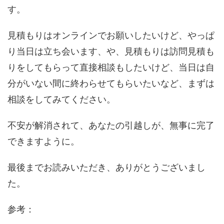
す。
見積もりはオンラインでお願いしたいけど、やっぱ
り当日は立ち会います、や、見積もりは訪問見積も
りをしてもらって直接相談もしたいけど、当日は自
分がいない間に終わらせてもらいたいなど、まずは
相談をしてみてください。
不安が解消されて、あなたの引越しが、無事に完了
できますように。
最後までお読みいただき、ありがとうございまし
た。
参考：