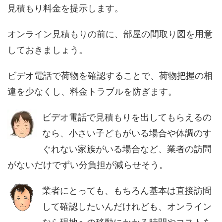
見積もり料金を提示します。
オンライン見積もりの前に、部屋の間取り図を用意
しておきましょう。
ビデオ電話で荷物を確認することで、荷物把握の相
違を少なくし、料金トラブルを防ぎます。
ビデオ電話で見積もりを出してもらえるの
なら、小さい子どもがいる場合や体調のす
ぐれない家族がいる場合など、業者の訪問
がないだけでずい分負担が減らせそう。
業者にとっても、もちろん基本は直接訪問
して確認したいんだけれども、オンライン