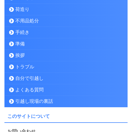
荷造り
不用品処分
手続き
準備
挨拶
トラブル
自分で引越し
よくある質問
引越し現場の裏話
このサイトについて
お問い合わせ