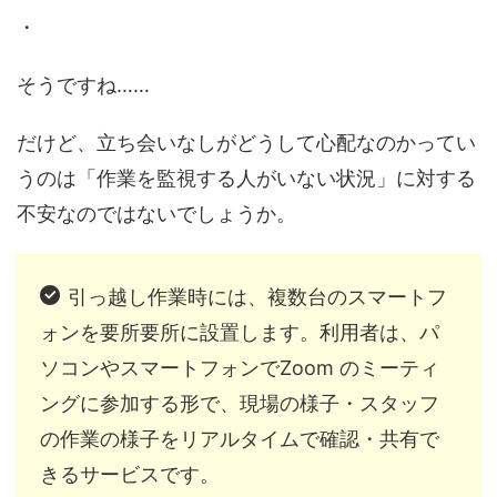
・
そうですね……
だけど、立ち会いなしがどうして心配なのかってい
うのは「作業を監視する人がいない状況」に対する
不安なのではないでしょうか。
引っ越し作業時には、複数台のスマートフ
ォンを要所要所に設置します。
利用者は、パ
ソコンやスマートフォンでZoom のミーティ
ングに参加する形で、現場の様子・スタッフ
の作業の様子をリアルタイムで確認・共有で
きるサービスです。