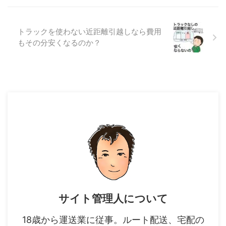
トラックを使わない近距離引越しなら費用
もその分安くなるのか？
サイト管理人について
18歳から運送業に従事。ルート配送、宅配の