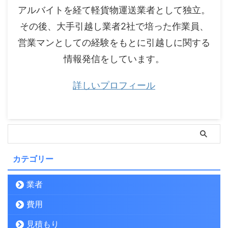
アルバイトを経て軽貨物運送業者として独立。
その後、大手引越し業者2社で培った作業員、
営業マンとしての経験をもとに引越しに関する
情報発信をしています。
詳しいプロフィール
カテゴリー
業者
費用
見積もり