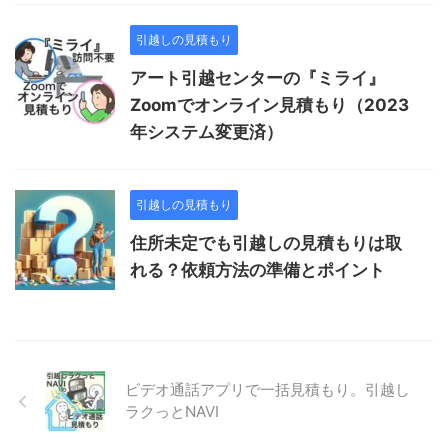
引越しの見積もり
アート引越センターの『ミライ』
Zoomでオンライン見積もり（2023
年システム変更済）
引越しの見積もり
住所未定でも引越しの見積もりは取
れる？依頼方法の準備とポイント
ビデオ通話アプリで一括見積もり。引越し
ラクっとNAVI