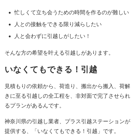
忙しくて立ち会うための時間を作るのが難しい
人との接触をできる限り減らしたい
人と会わずに引越しがしたい！
そんな方の希望を叶える引越しがあります。
いなくてもできる！引越
見積もりの依頼から、荷造り、搬出から搬入、荷解
きに至る引越しの全工程を、非対面で完了させられ
るプランがあるんです。
神奈川県の引越し業者、プラス引越ステーションが
提供する、「いなくてもできる！引越」です。