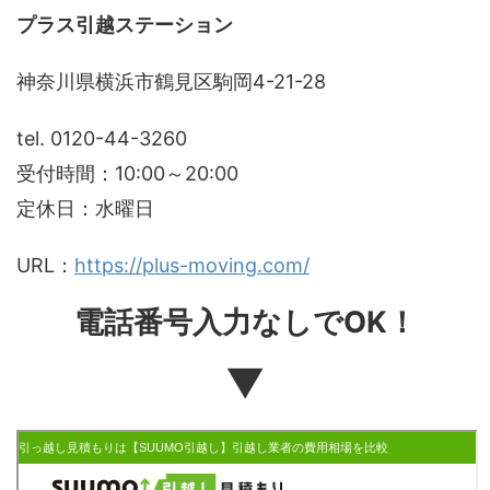
プラス引越ステーション
神奈川県横浜市鶴見区駒岡4-21-28
tel. 0120-44-3260
受付時間：
10:00～20:00
定休日：水曜日
URL：
https://plus-moving.com/
電話番号入力なしでOK！
▼