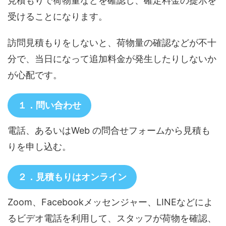
見積もりで荷物量などを確認し、確定料金の提示を
受けることになります。
訪問見積もりをしないと、荷物量の確認などが不十
分で、当日になって追加料金が発生したりしないか
が心配です。
１．問い合わせ
電話、あるいはWeb の問合せフォームから見積も
りを申し込む。
２．見積もりはオンライン
Zoom、Facebookメッセンジャー、LINEなどによ
るビデオ電話を利用して、スタッフが荷物を確認、