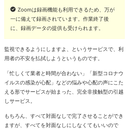
Zoomは録画機能も利用できるため、万が
一に備えて録画されています。
作業終了後
に、録画データの提供も受けられます。
監視できるようにしますよ、というサービスで、利
用者の不安を払拭しようというものです。
「忙しくて業者と時間が合わない」「新型コロナウ
イルスの感染が心配」などの悩みや心配の声にこた
える形でサービスが始まった、完全非接触型の引越
しサービス。
もちろん、すべて対面なしで完了させることができ
ますが、すべてを対面なしにしなくてもいいので