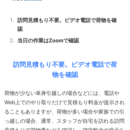
訪問見積もり不要。ビデオ電話で荷物を確
認
当日の作業はZoomで確認
訪問見積もり不要。ビデオ電話で荷
物を確認
荷物が少ない単身引越しの場合などには、電話や
Web上でのやり取りだけで見積もり料金が提示され
ることもありますが、荷物が多い場合や家族での引
っ越しの場合、通常、スタッフが自宅を訪れる訪問