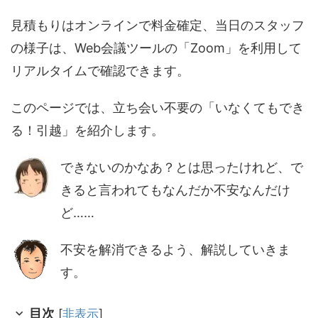
見積もりはオンラインで料金確定、当日のスタッフ
の様子は、Web会議ツールの「Zoom」を利用して
リアルタイムで確認できます。
このページでは、立ち会い不要の「いなくてもでき
る！引越」を紹介します。
できないのかなあ？とは思ったけれど、で
きると言われてもなんだか不安なんだけ
ど……
不安を解消できるよう、解説していきま
す。
目次
[
非表示
]