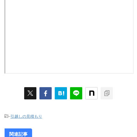
-
引越しの見積もり
関連記事