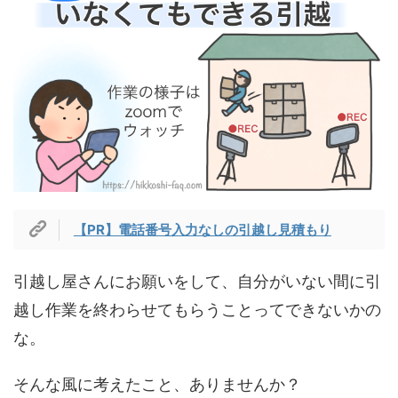
【PR】電話番号入力なしの引越し見積もり
引越し屋さんにお願いをして、自分がいない間に引
越し作業を終わらせてもらうことってできないかの
な。
そんな風に考えたこと、ありませんか？