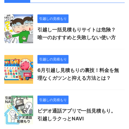
引越しの見積もり
引越し一括見積もりサイトは危険？
唯一のおすすめと失敗しない使い方
引越しの見積もり
6月引越し見積もりの裏技！料金を無
理なくガツンと抑える方法とは？
引越しの見積もり
ビデオ通話アプリで一括見積もり。
引越しラクっとNAVI