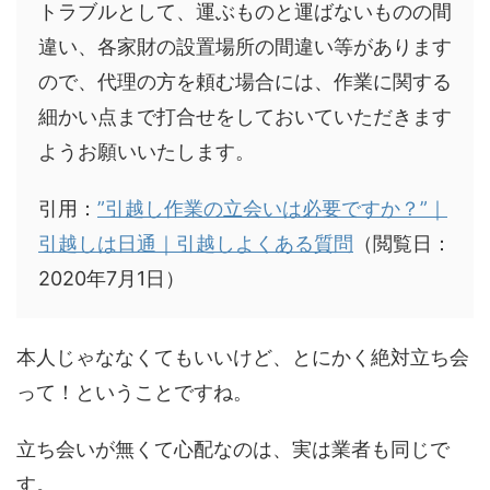
トラブルとして、運ぶものと運ばないものの間
違い、各家財の設置場所の間違い等があります
ので、代理の方を頼む場合には、作業に関する
細かい点まで打合せをしておいていただきます
ようお願いいたします。
引用：
”引越し作業の立会いは必要ですか？”｜
引越しは日通｜引越しよくある質問
（閲覧日：
2020年7月1日）
本人じゃななくてもいいけど、とにかく絶対立ち会
って！ということですね。
立ち会いが無くて心配なのは、実は業者も同じで
す。