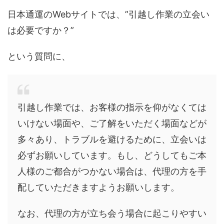
日本通運のWebサイトでは、”引越し作業の立会い
は必要ですか？”
という質問に、
引越し作業では、お客様の指示を仰がなくては
いけない場面や、ご了解をいただく場面などが
多々あり、トラブルを避けるために、立会いは
必ずお願いしています。もし、どうしてもご本
人様のご都合がつかない場合は、代理の方を手
配していただきますようお願いします。
なお、代理の方が立ち会う場合に起こりやすい