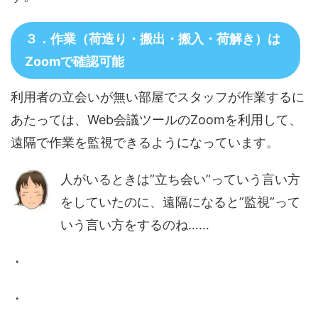
３．作業（荷造り・搬出・搬入・荷解き）は
Zoomで確認可能
利用者の立会いが無い部屋でスタッフが作業するに
あたっては、Web会議ツールのZoomを利用して、
遠隔で作業を監視できるようになっています。
人がいるときは”立ち会い”っていう言い方
をしていたのに、遠隔になると”監視”って
いう言い方をするのね……
・
・