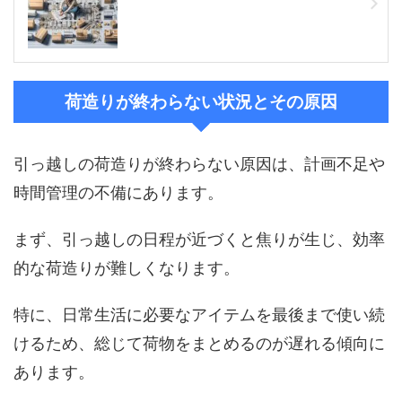
荷造りが終わらない状況とその原因
引っ越しの荷造りが終わらない原因は、計画不足や
時間管理の不備にあります。
まず、引っ越しの日程が近づくと焦りが生じ、効率
的な荷造りが難しくなります。
特に、日常生活に必要なアイテムを最後まで使い続
けるため、総じて荷物をまとめるのが遅れる傾向に
あります。