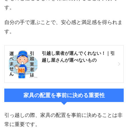
す。
自分の手で運ぶことで、安心感と満足感を得られま
す。
引越し業者が運んでくれない！｜引
越し屋さんが運べないもの
家具の配置を事前に決める重要性
引っ越しの際、家具の配置を事前に決めることは非
常に重要です。