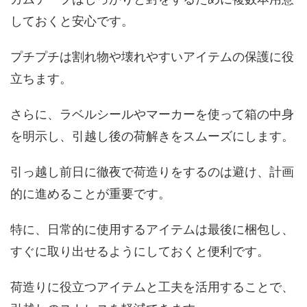
しておくと安心です。
プチプチは割れ物や壊れやすいアイテムの保護に役
立ちます。
さらに、ラベルシールやマーカーを使って箱の中身
を明示し、引越し後の荷解きをスムーズにします。
引っ越し前日に徹夜で荷造りをするのは避け、計画
的に進めることが重要です。
特に、日常的に使用するアイテムは最後に梱包し、
すぐに取り出せるようにしておくと便利です。
荷造りに役立つアイテムと工夫を活用することで、