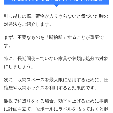
引っ越しの際、荷物が入りきらないと気づいた時の
対処法をご紹介します。
まず、不要なものを「断捨離」することが重要で
す。
特に、長期間使っていない家具や衣類は処分の対象
にしましょう。
次に、収納スペースを最大限に活用するために、圧
縮袋や収納ボックスを利用すると効果的です。
徹夜で荷造りをする場合、効率を上げるために事前
に計画を立て、段ボールにラベルを貼っておくと混