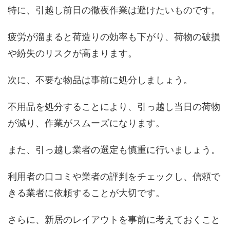
特に、引越し前日の徹夜作業は避けたいものです。
疲労が溜まると荷造りの効率も下がり、荷物の破損
や紛失のリスクが高まります。
次に、不要な物品は事前に処分しましょう。
不用品を処分することにより、引っ越し当日の荷物
が減り、作業がスムーズになります。
また、引っ越し業者の選定も慎重に行いましょう。
利用者の口コミや業者の評判をチェックし、信頼で
きる業者に依頼することが大切です。
さらに、新居のレイアウトを事前に考えておくこと