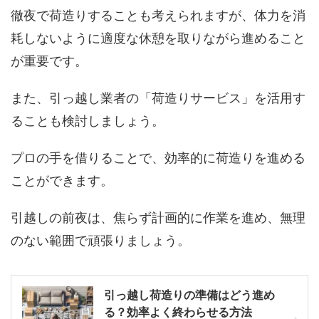
徹夜で荷造りすることも考えられますが、体力を消
耗しないように適度な休憩を取りながら進めること
が重要です。
また、引っ越し業者の「荷造りサービス」を活用す
ることも検討しましょう。
プロの手を借りることで、効率的に荷造りを進める
ことができます。
引越しの前夜は、焦らず計画的に作業を進め、無理
のない範囲で頑張りましょう。
引っ越し荷造りの準備はどう進め
る？効率よく終わらせる方法