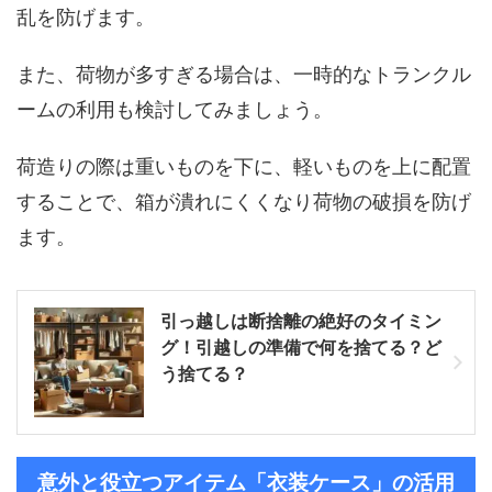
乱を防げます。
また、荷物が多すぎる場合は、一時的なトランクル
ームの利用も検討してみましょう。
荷造りの際は重いものを下に、軽いものを上に配置
することで、箱が潰れにくくなり荷物の破損を防げ
ます。
引っ越しは断捨離の絶好のタイミン
グ！引越しの準備で何を捨てる？ど
う捨てる？
意外と役立つアイテム「衣装ケース」の活用