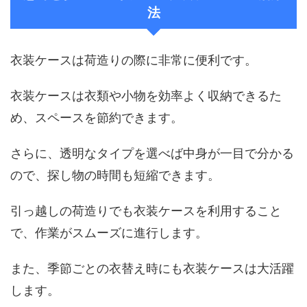
法
衣装ケースは荷造りの際に非常に便利です。
衣装ケースは衣類や小物を効率よく収納できるた
め、スペースを節約できます。
さらに、透明なタイプを選べば中身が一目で分かる
ので、探し物の時間も短縮できます。
引っ越しの荷造りでも衣装ケースを利用すること
で、作業がスムーズに進行します。
また、季節ごとの衣替え時にも衣装ケースは大活躍
します。