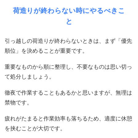
荷造りが終わらない時にやるべきこ
と
引っ越しの荷造りが終わらないときは、まず「優先
順位」を決めることが重要です。
重要なものから順に整理し、不要なものは思い切っ
て処分しましょう。
徹夜で作業することもあるかと思いますが、無理は
禁物です。
疲れがたまると作業効率も落ちるため、適度に休憩
を挟むことが大切です。