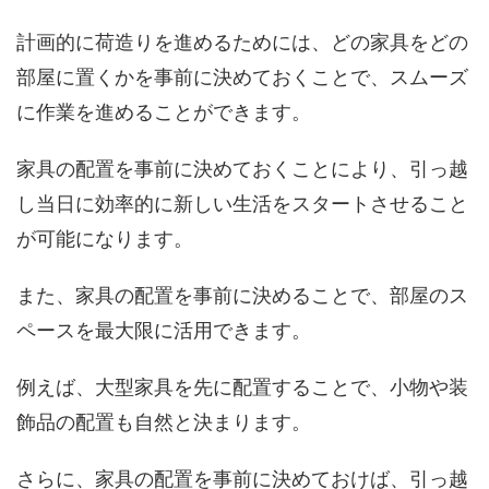
計画的に荷造りを進めるためには、どの家具をどの
部屋に置くかを事前に決めておくことで、スムーズ
に作業を進めることができます。
家具の配置を事前に決めておくことにより、引っ越
し当日に効率的に新しい生活をスタートさせること
が可能になります。
また、家具の配置を事前に決めることで、部屋のス
ペースを最大限に活用できます。
例えば、大型家具を先に配置することで、小物や装
飾品の配置も自然と決まります。
さらに、家具の配置を事前に決めておけば、引っ越