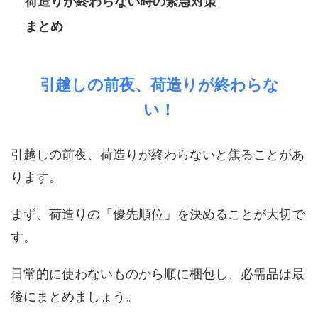
荷造りが終わらない時の緊急対策
まとめ
引越しの前夜、荷造りが終わらな
い！
引越しの前夜、荷造りが終わらないと焦ることがあ
ります。
まず、荷造りの「優先順位」を決めることが大切で
す。
日常的に使わないものから順に梱包し、必需品は最
後にまとめましょう。