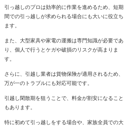
引っ越しのプロは効率的に作業を進めるため、短期
間での引っ越しが求められる場合にも大いに役立ち
ます。
また、大型家具や家電の運搬は専門知識が必要であ
り、個人で行うとケガや破損のリスクが高まりま
す。
さらに、引越し業者は貨物保険が適用されるため、
万が一のトラブルにも対応可能です。
引越し閑散期を狙うことで、料金が割安になること
もあります。
特に初めて引っ越しをする場合や、家族全員での大