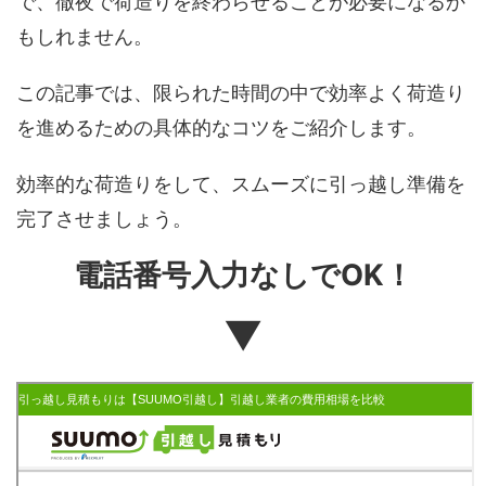
で、徹夜で荷造りを終わらせることが必要になるか
もしれません。
この記事では、限られた時間の中で効率よく荷造り
を進めるための具体的なコツをご紹介します。
効率的な荷造りをして、スムーズに引っ越し準備を
完了させましょう。
電話番号入力なしでOK！
▼