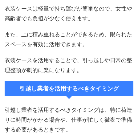
衣装ケースは軽量で持ち運びが簡単なので、女性や
高齢者でも負担が少なく使えます。
また、上に積み重ねることができるため、限られた
スペースを有効に活用できます。
衣装ケースを活用することで、引っ越しや日常の整
理整頓が劇的に楽になります。
引越し業者を活用するべきタイミング
引越し業者を活用するべきタイミングは、特に荷造
りに時間がかかる場合や、仕事が忙しく徹夜で準備
する必要があるときです。