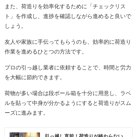
また、荷造りを効率化するために「チェックリス
ト」を作成し、進捗を確認しながら進めると良いで
しょう。
友人や家族に手伝ってもらうのも、効率的に荷造り
作業を進めるひとつの方法です。
プロの引っ越し業者に依頼することで、時間と労力
を大幅に節約できます。
荷物が多い場合は段ボール箱を十分に用意し、ラベ
ルを貼って中身が分かるようにすると荷造りがスム
ーズに進みます。
引っ越し直前！荷造りが終わらない