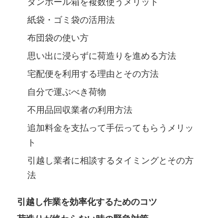
ダンボール箱を複数使うメリット
紙袋・ゴミ袋の活用法
布団袋の使い方
思い出に浸らずに荷造りを進める方法
宅配便を利用する理由とその方法
自分で運ぶべき荷物
不用品回収業者の利用方法
追加料金を支払って手伝ってもらうメリッ
ト
引越し業者に相談するタイミングとその方
法
引越し作業を効率化するためのコツ