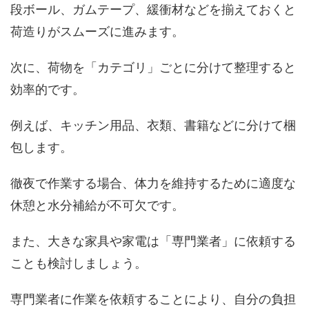
段ボール、ガムテープ、緩衝材などを揃えておくと
荷造りがスムーズに進みます。
次に、荷物を「カテゴリ」ごとに分けて整理すると
効率的です。
例えば、キッチン用品、衣類、書籍などに分けて梱
包します。
徹夜で作業する場合、体力を維持するために適度な
休憩と水分補給が不可欠です。
また、大きな家具や家電は「専門業者」に依頼する
ことも検討しましょう。
専門業者に作業を依頼することにより、自分の負担