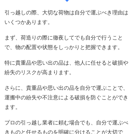
引っ越しの際、大切な荷物は自分で運ぶべき理由は
いくつかあります。
まず、荷造りの際に徹夜してでも自分で行うこと
で、物の配置や状態をしっかりと把握できます。
特に貴重品や思い出の品は、他人に任せると破損や
紛失のリスクが高まります。
さらに、貴重品や思い出の品を自分で運ぶことで、
運搬中の紛失や不注意による破損を防ぐことができ
ます。
プロの引っ越し業者に頼む場合でも、自分で運ぶべ
きものと任せるものを明確に分けることが大切で