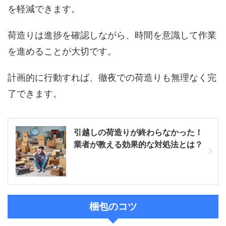
を軽減できます。
荷造りは進捗を確認しながら、時間を意識して作業
を進めることが大切です。
計画的に行動すれば、徹夜での荷造りも無理なく完
了できます。
引越しの荷造りが終わらなかった！
業者が教える効果的な対処法とは？
梱包のコツ