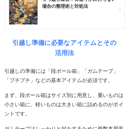
場合の整理術と対処法
引越し準備に必要なアイテムとその
活用法
引越しの準備には「段ボール箱」「ガムテープ」
「プチプチ」などの基本アイテムが必須です。
まず、段ボール箱はサイズ別に用意し、重いものは
小さい箱に、軽いものは大きい箱に詰めるのがポイ
ントです。
ガムテープはしっかりと封をするために複数本用意