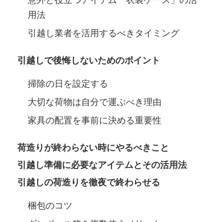
用法
引越し業者を活用するべきタイミング
引越しで後悔しないためのポイント
掃除の日を設定する
大切な荷物は自分で運ぶべき理由
家具の配置を事前に決める重要性
荷造りが終わらない時にやるべきこと
引越し準備に必要なアイテムとその活用法
引越しの荷造りを徹夜で終わらせる
梱包のコツ