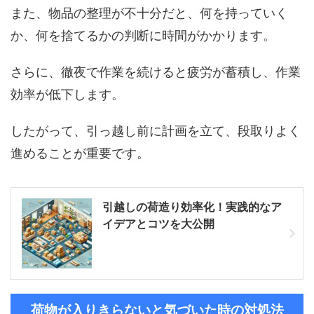
また、物品の整理が不十分だと、何を持っていく
か、何を捨てるかの判断に時間がかかります。
さらに、徹夜で作業を続けると疲労が蓄積し、作業
効率が低下します。
したがって、引っ越し前に計画を立て、段取りよく
進めることが重要です。
引越しの荷造り効率化！実践的なア
イデアとコツを大公開
荷物が入りきらないと気づいた時の対処法