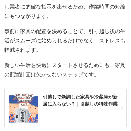
し業者に的確な指示を出せるため、作業時間の短縮
にもつながります。
事前に家具の配置を決めることで、引っ越し後の生
活がスムーズに始められるだけでなく、ストレスも
軽減されます。
新しい生活を快適にスタートさせるためにも、家具
の配置計画は欠かせないステップです。
引越しで新調した家具や冷蔵庫が新
居に入らない？｜引越しの特殊作業