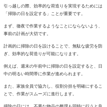
引っ越しの際、効率的な荷造りを実現するためには
「掃除の日を設定する」ことが重要です。
まず、徹夜で作業するようなことにならないよう、
事前の計画が大切です。
計画的に掃除の日を設けることで、無駄な疲労を防
ぎ、効率的な荷造りが可能になります。
例えば、週末の午前中に掃除の日を設定すると、日
中の明るい時間帯に作業が進められます。
また、家族全員で協力し、役割分担を明確にするこ
とで、作業がスムーズに進行します。
掃除の日には、不要な物品の整理も同時に行うと良