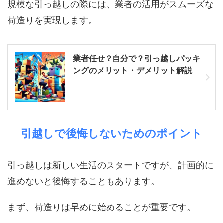
規模な引っ越しの際には、業者の活用がスムーズな
荷造りを実現します。
業者任せ？自分で？引っ越しパッキ
ングのメリット・デメリット解説
引越しで後悔しないためのポイント
引っ越しは新しい生活のスタートですが、計画的に
進めないと後悔することもあります。
まず、荷造りは早めに始めることが重要です。