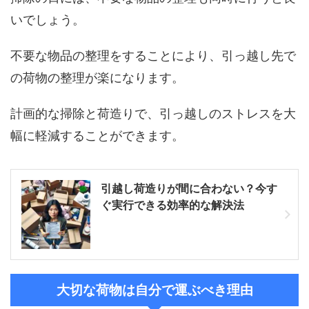
いでしょう。
不要な物品の整理をすることにより、引っ越し先で
の荷物の整理が楽になります。
計画的な掃除と荷造りで、引っ越しのストレスを大
幅に軽減することができます。
引越し荷造りが間に合わない？今す
ぐ実行できる効率的な解決法
大切な荷物は自分で運ぶべき理由