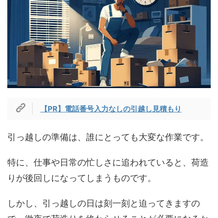
【PR】電話番号入力なしの引越し見積もり
引っ越しの準備は、誰にとっても大変な作業です。
特に、仕事や日常の忙しさに追われていると、荷造
りが後回しになってしまうものです。
しかし、引っ越しの日は刻一刻と迫ってきますの