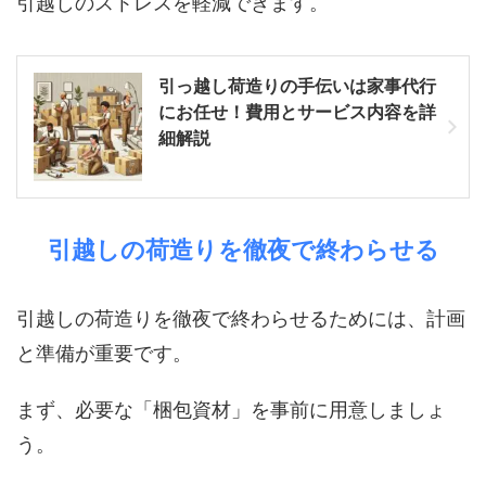
引越しのストレスを軽減できます。
引っ越し荷造りの手伝いは家事代行
にお任せ！費用とサービス内容を詳
細解説
引越しの荷造りを徹夜で終わらせる
引越しの荷造りを徹夜で終わらせるためには、計画
と準備が重要です。
まず、必要な「梱包資材」を事前に用意しましょ
う。