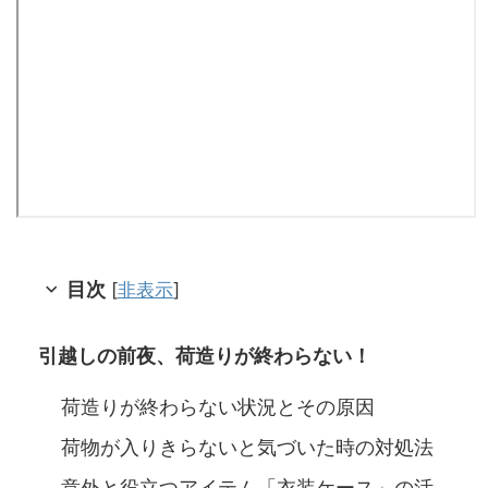
目次
[
非表示
]
引越しの前夜、荷造りが終わらない！
荷造りが終わらない状況とその原因
荷物が入りきらないと気づいた時の対処法
意外と役立つアイテム「衣装ケース」の活