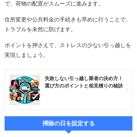
で、荷物の配置がスムーズに進みます。
住所変更や公共料金の手続きも早めに行うことで、
トラブルを未然に防げます。
ポイントを押さえて、ストレスの少ない引っ越しを
実現しましょう。
失敗しない引っ越し業者の決め方！
選び方のポイントと相見積りの秘訣
掃除の日を設定する