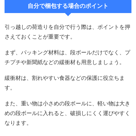
自分で梱包する場合のポイント
引っ越しの荷造りを自分で行う際は、ポイントを押
さえておくことが重要です。
まず、パッキング材料は、段ボールだけでなく、プ
チプチや新聞紙などの緩衝材も用意しましょう。
緩衝材は、割れやすい食器などの保護に役立ちま
す。
また、重い物は小さめの段ボールに、軽い物は大き
めの段ボールに入れると、破損しにくく運びやすく
なります。