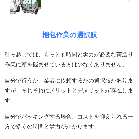
梱包作業の選択肢
引っ越しでは、もっとも時間と労力が必要な荷造り
作業に頭を悩ませている方は少なくありません。
自分で行うか、業者に依頼するかの選択肢がありま
すが、それぞれにメリットとデメリットが存在しま
す。
自分でパッキングする場合、コストを抑えられる一
方で多くの時間と労力がかかります。