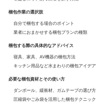
梱包作業の選択肢
自分で梱包する場合のポイント
業者におまかせする梱包プランの種類
梱包する際の具体的なアドバイス
寝具、家具、AV機器の梱包方法
キッチン用品など水まわりの梱包アイデア
必要な梱包資材とその使い方
ダンボール、緩衝材、ガムテープの選び方
圧縮袋やごみ袋を活用した梱包テクニック