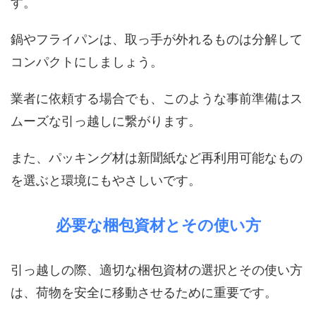
す。
鍋やフライパンは、取っ手が外れるものは分解して
コンパクトにしましょう。
業者に依頼する場合でも、このような事前準備はス
ムーズな引っ越しに繋がります。
また、パッキング材は新聞紙など再利用可能なもの
を選ぶと環境にもやさしいです。
必要な梱包資材とその使い方
引っ越しの際、適切な梱包資材の選択とその使い方
は、荷物を安全に移動させるために重要です。