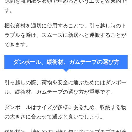
隙間を新聞紙や衣類で埋めるという工夫も効果的で
す。
梱包資材を適切に使用することで、引っ越し時のト
ラブルを避け、スムーズに新居へと運搬することが
できます。
ダンボール、緩衝材、ガムテープの選び方
引っ越しの際、荷物を安全に運ぶためにはダンボー
ル、緩衝材、ガムテープの選び方が重要です。
ダンボールはサイズが多様にあるため、収納する物
の大きさに合わせて選ぶと良いでしょう。
緩衝材は、壊れやすい物を包む際にはプチプチが適