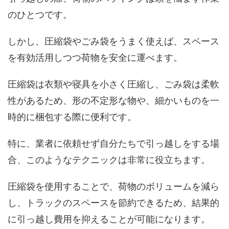
のひとつです。
しかし、圧縮袋やごみ袋をうまく使えば、スペース
を有効活用しつつ荷物を安全に運べます。
圧縮袋は衣類や寝具を小さく圧縮し、ごみ袋は柔軟
性があるため、形の不定形な物や、細かいものを一
時的に梱包する際に便利です。
特に、業者に依頼せず自分たちで引っ越しをする場
合、このようなテクニックは非常に役立ちます。
圧縮袋を使用することで、荷物のボリュームを減ら
し、トラックのスペースを節約できるため、結果的
に引っ越し費用を抑えることが可能になります。