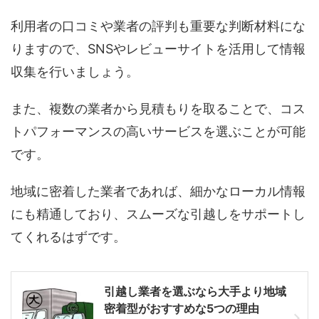
利用者の口コミや業者の評判も重要な判断材料にな
りますので、SNSやレビューサイトを活用して情報
収集を行いましょう。
また、複数の業者から見積もりを取ることで、コス
トパフォーマンスの高いサービスを選ぶことが可能
です。
地域に密着した業者であれば、細かなローカル情報
にも精通しており、スムーズな引越しをサポートし
てくれるはずです。
引越し業者を選ぶなら大手より地域
密着型がおすすめな5つの理由