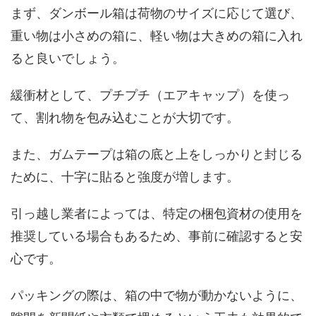
まず、ダンボール箱は荷物のサイズに応じて選び、
重い物は小さめの箱に、軽い物は大きめの箱に入れ
ると良いでしょう。
緩衝材として、プチプチ（エアキャップ）を使っ
て、割れ物を包み込むことが大切です。
また、ガムテープは箱の底と上をしっかりと封じる
ために、十字に貼ると強度が増します。
引っ越し業者によっては、特定の梱包資材の使用を
推奨している場合もあるため、事前に確認すると安
心です。
パッキングの際は、箱の中で物が動かないように、