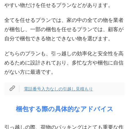
やすい物だけを任せるプランなどがあります。
全てを任せるプランでは、家の中の全ての物を業者
が梱包し、一部の梱包を任せるプランでは、顧客が
自分で梱包できる物とできない物を選びます。
どちらのプランも、引っ越しの効率化と安全性を高
めるために設計されており、多忙な方や梱包に自信
がない方に最適です。
電話番号入力なしの引越し見積もり
梱包する際の具体的なアドバイス
引っ越しの際、荷物のパッキングはとても重要な作