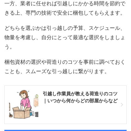
一方、業者に任せれば引越しにかかる時間を節約で
きる上、専門の技術で安全に梱包してもらえます。
どちらを選ぶかは引っ越しの予算、スケジュール、
物量を考慮し、自分にとって最適な選択をしましょ
う。
梱包資材の選択や荷造りのコツを事前に調べておく
ことも、スムーズな引っ越しに繋がります。
引越し作業員が教える荷造りのコツ
｜いつから何からどの部屋からなど