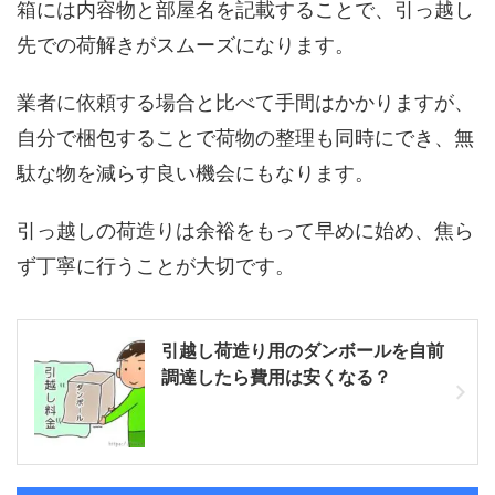
箱には内容物と部屋名を記載することで、引っ越し
先での荷解きがスムーズになります。
業者に依頼する場合と比べて手間はかかりますが、
自分で梱包することで荷物の整理も同時にでき、無
駄な物を減らす良い機会にもなります。
引っ越しの荷造りは余裕をもって早めに始め、焦ら
ず丁寧に行うことが大切です。
引越し荷造り用のダンボールを自前
調達したら費用は安くなる？