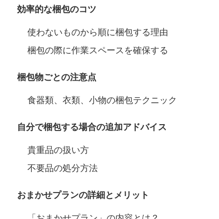
効率的な梱包のコツ
使わないものから順に梱包する理由
梱包の際に作業スペースを確保する
梱包物ごとの注意点
食器類、衣類、小物の梱包テクニック
自分で梱包する場合の追加アドバイス
貴重品の扱い方
不要品の処分方法
おまかせプランの詳細とメリット
「おまかせプラン」の内容とは？