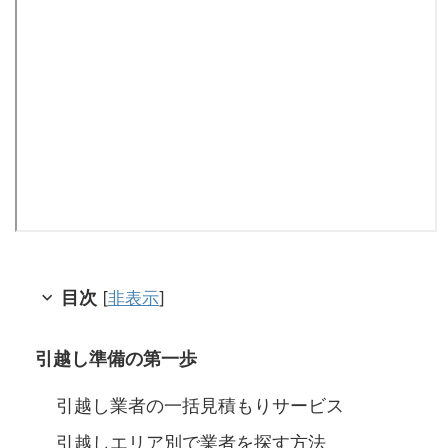
目次
[
非表示
]
引越し準備の第一歩
引越し業者の一括見積もりサービス
引越しエリア別で業者を探す方法