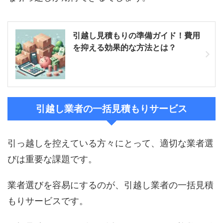
引越し見積もりの準備ガイド！費用
を抑える効果的な方法とは？
引越し業者の一括見積もりサービス
引っ越しを控えている方々にとって、適切な業者選
びは重要な課題です。
業者選びを容易にするのが、引越し業者の一括見積
もりサービスです。