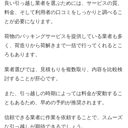
良い引っ越し業者を選ぶためには、サービスの質、
料金、そして利用者の口コミをしっかりと調べるこ
とが必要になります。
荷物のパッキングサービスを提供している業者も多
く、荷造りから荷解きまで一括で行ってくれるとこ
ろもあります。
業者選びでは、見積もりを複数取り、内容を比較検
討することが肝心です。
また、引っ越しの時期によっては料金が変動するこ
ともあるため、早めの予約が推奨されます。
信頼できる業者に作業を依頼することで、スムーズ
な引っ越しが期待できるでしょう。