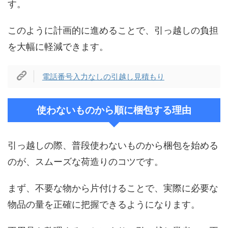
す。
このように計画的に進めることで、引っ越しの負担
を大幅に軽減できます。
電話番号入力なしの引越し見積もり
使わないものから順に梱包する理由
引っ越しの際、普段使わないものから梱包を始める
のが、スムーズな荷造りのコツです。
まず、不要な物から片付けることで、実際に必要な
物品の量を正確に把握できるようになります。