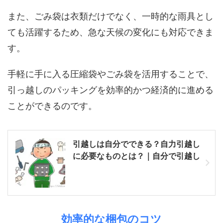
また、ごみ袋は衣類だけでなく、一時的な雨具とし
ても活躍するため、急な天候の変化にも対応できま
す。
手軽に手に入る圧縮袋やごみ袋を活用することで、
引っ越しのパッキングを効率的かつ経済的に進める
ことができるのです。
引越しは自分でできる？自力引越し
に必要なものとは？｜自分で引越し
効率的な梱包のコツ