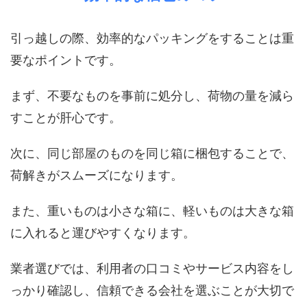
引っ越しの際、効率的なパッキングをすることは重
要なポイントです。
まず、不要なものを事前に処分し、荷物の量を減ら
すことが肝心です。
次に、同じ部屋のものを同じ箱に梱包することで、
荷解きがスムーズになります。
また、重いものは小さな箱に、軽いものは大きな箱
に入れると運びやすくなります。
業者選びでは、利用者の口コミやサービス内容をし
っかり確認し、信頼できる会社を選ぶことが大切で