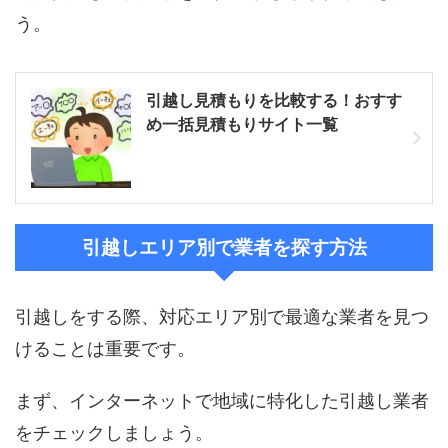
う。
引越し見積もりを比較する！おすす
め一括見積もりサイト一覧
引越しエリア別で業者を探す方法
引越しをする際、対応エリア別で最適な業者を見つ
けることは重要です。
まず、インターネットで地域に特化した引越し業者
をチェックしましょう。