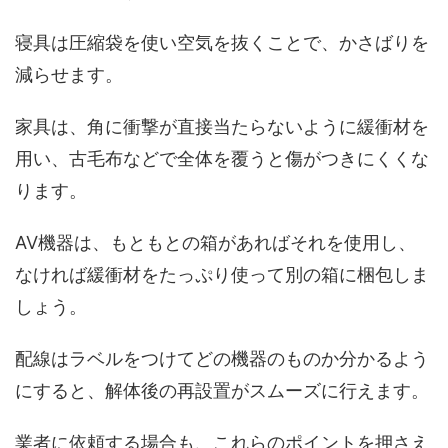
寝具は圧縮袋を使い空気を抜くことで、かさばりを
減らせます。
家具は、角に衝撃が直接当たらないように緩衝材を
用い、古毛布などで全体を覆うと傷がつきにくくな
ります。
AV機器は、もともとの箱があればそれを使用し、
なければ緩衝材をたっぷり使って別の箱に梱包しま
しょう。
配線はラベルをつけてどの機器のものか分かるよう
にすると、解体後の再設置がスムーズに行えます。
業者に依頼する場合も、これらのポイントを押さえ