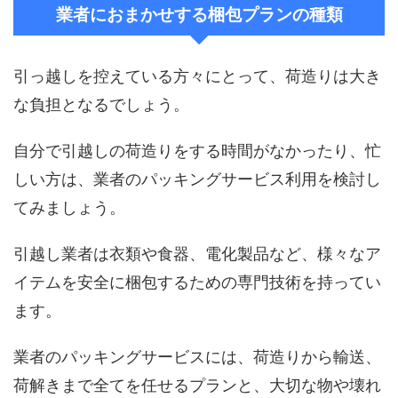
業者におまかせする梱包プランの種類
引っ越しを控えている方々にとって、荷造りは大き
な負担となるでしょう。
自分で引越しの荷造りをする時間がなかったり、忙
しい方は、業者のパッキングサービス利用を検討し
てみましょう。
引越し業者は衣類や食器、電化製品など、様々なア
イテムを安全に梱包するための専門技術を持ってい
ます。
業者のパッキングサービスには、荷造りから輸送、
荷解きまで全てを任せるプランと、大切な物や壊れ