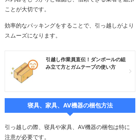
ことが大切です。
効率的なパッキングをすることで、引っ越しがより
スムーズになります。
引越し作業員直伝！ダンボールの組
み立て方とガムテープの使い方
寝具、家具、AV機器の梱包方法
引っ越しの際、寝具や家具、AV機器の梱包は特に
注意が必要です。