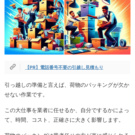
【PR】電話番号不要の引越し見積もり
引っ越しの準備と言えば、荷物のパッキングが欠か
せない作業です。
この大仕事を業者に任せるか、自分でするかによっ
て、時間、コスト、正確さに大きく影響します。