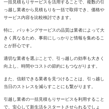
一括見積もりサービスを活用することで、複数の引
っ越し業者から見積もりを一括で取得でき、価格や
サービス内容を比較検討できます。
特に、パッキングサービスの品質は業者によって大
きく異なるため、事前にしっかりと情報を集めるこ
とが肝心です。
適切な業者を選ぶことで、引っ越しの効率も大きく
向上し、時間やコストの節約にもつながります。
また、信頼できる業者を見つけることは、引っ越し
当日のストレスを減らすことにも繋がります。
引越し業者の一括見積もりサービスを利用すること
で、安心して新生活をスタートさせられるでしょ