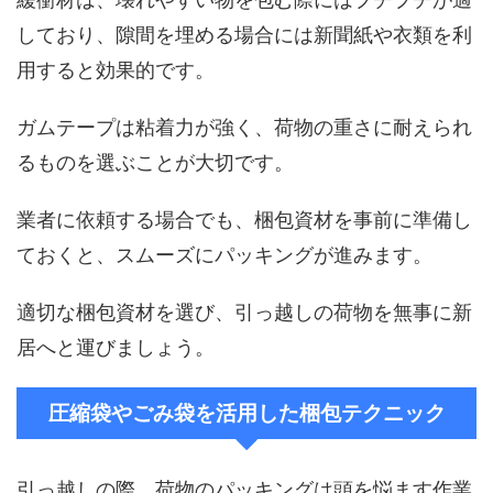
しており、隙間を埋める場合には新聞紙や衣類を利
用すると効果的です。
ガムテープは粘着力が強く、荷物の重さに耐えられ
るものを選ぶことが大切です。
業者に依頼する場合でも、梱包資材を事前に準備し
ておくと、スムーズにパッキングが進みます。
適切な梱包資材を選び、引っ越しの荷物を無事に新
居へと運びましょう。
圧縮袋やごみ袋を活用した梱包テクニック
引っ越しの際、荷物のパッキングは頭を悩ます作業