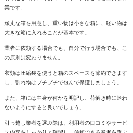
業です。
頑丈な箱を用意し、重い物は小さな箱に、軽い物は
大きな箱に入れることが基本です。
業者に依頼する場合でも、自分で行う場合でも、こ
の原則は変わりません。
衣類は圧縮袋を使うと箱のスペースを節約できます
し、割れ物はプチプチで包んで保護しましょう。
また、箱には中身が何かを明記し、荷解き時に迷わ
ないようにすると良いでしょう。
引っ越し業者を選ぶ際は、利用者の口コミやサービ
ス内容をしっかりと確認し、信頼できる業者を選ぶ