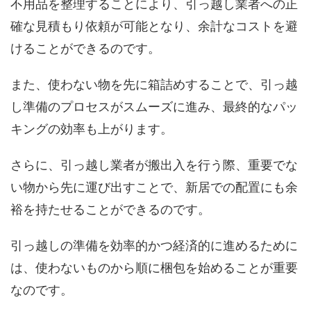
不用品を整理することにより、引っ越し業者への正
確な見積もり依頼が可能となり、余計なコストを避
けることができるのです。
また、使わない物を先に箱詰めすることで、引っ越
し準備のプロセスがスムーズに進み、最終的なパッ
キングの効率も上がります。
さらに、引っ越し業者が搬出入を行う際、重要でな
い物から先に運び出すことで、新居での配置にも余
裕を持たせることができるのです。
引っ越しの準備を効率的かつ経済的に進めるために
は、使わないものから順に梱包を始めることが重要
なのです。