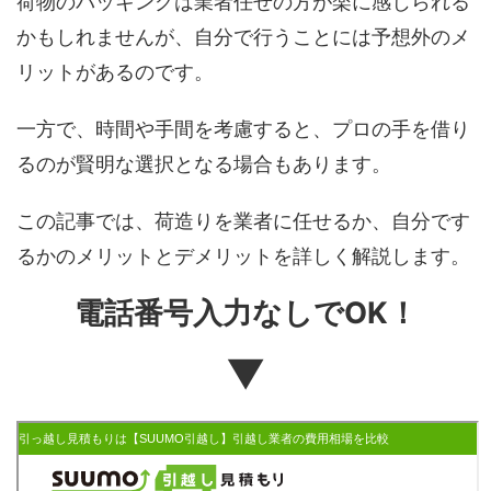
荷物のパッキングは業者任せの方が楽に感じられる
かもしれませんが、自分で行うことには予想外のメ
リットがあるのです。
一方で、時間や手間を考慮すると、プロの手を借り
るのが賢明な選択となる場合もあります。
この記事では、荷造りを業者に任せるか、自分です
るかのメリットとデメリットを詳しく解説します。
電話番号入力なしでOK！
▼