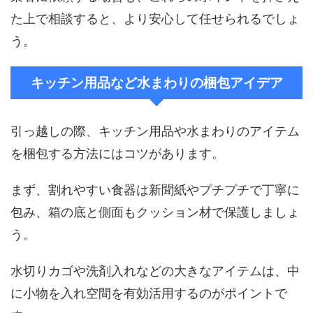
た上で相談すると、より安心して任せられるでしょ
う。
キッチン用品など水まわりの梱包アイデア
引っ越しの際、キッチン用品や水まわりのアイテム
を梱包する方法にはコツがあります。
まず、割れやすい食器は新聞紙やプチプチで丁寧に
包み、箱の底と側面もクッション材で保護しましょ
う。
水切りカゴや洗剤入れなどの大きなアイテムは、中
に小物を入れ空間を有効活用するのがポイントで