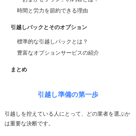
時間と労力を節約できる理由
引越しパックとそのオプション
標準的な引越しパックとは？
豊富なオプションサービスの紹介
まとめ
引越し準備の第一歩
引越しを控えている人にとって、どの業者を選ぶか
は重要な決断です。