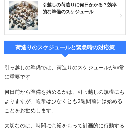
引越しの荷造りに何日かかる？効率
的な準備のスケジュール
荷造りのスケジュールと緊急時の対応策
引っ越しの準備では、荷造りのスケジュールが非常
に重要です。
何日前から準備を始めるかは、引っ越しの規模にも
よりますが、通常は少なくとも2週間前には始める
ことをお勧めします。
大切なのは、時間に余裕をもって計画的に行動する