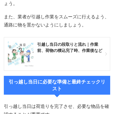
ょう。
また、業者が引越し作業をスムーズに行えるよう、
通路に物を置かないようにしましょう。
引越し当日の段取りと流れ｜作業
前、荷物の積込完了時、作業後など
引っ越し当日に必要な準備と最終チェックリ
スト
引っ越し当日は荷造りを完了させ、必要な物品を確