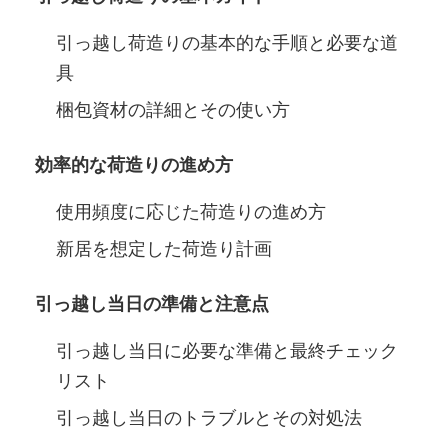
引っ越し荷造りの基本的な手順と必要な道
具
梱包資材の詳細とその使い方
効率的な荷造りの進め方
使用頻度に応じた荷造りの進め方
新居を想定した荷造り計画
引っ越し当日の準備と注意点
引っ越し当日に必要な準備と最終チェック
リスト
引っ越し当日のトラブルとその対処法