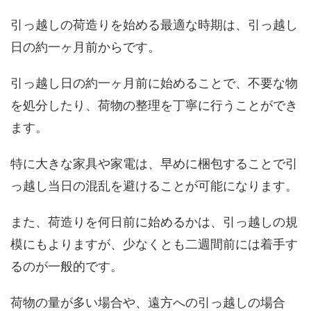
引っ越しの荷造りを始める最適な時期は、引っ越し
日の約一ヶ月前からです。
引っ越し日の約一ヶ月前に始めることで、不要な物
を処分したり、荷物の整理を丁寧に行うことができ
ます。
特に大きな家具や家電は、早めに梱包することで引
っ越し当日の混乱を避けることが可能になります。
また、荷造りを何日前に始めるかは、引っ越しの規
模にもよりますが、少なくとも二週間前には着手す
るのが一般的です。
荷物の量が多い場合や、遠方への引っ越しの場合