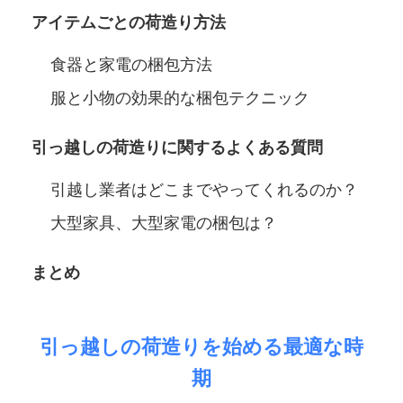
アイテムごとの荷造り方法
食器と家電の梱包方法
服と小物の効果的な梱包テクニック
引っ越しの荷造りに関するよくある質問
引越し業者はどこまでやってくれるのか？
大型家具、大型家電の梱包は？
まとめ
引っ越しの荷造りを始める最適な時
期