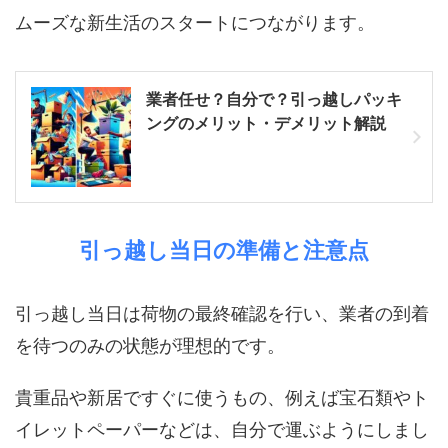
ムーズな新生活のスタートにつながります。
業者任せ？自分で？引っ越しパッキ
ングのメリット・デメリット解説
引っ越し当日の準備と注意点
引っ越し当日は荷物の最終確認を行い、業者の到着
を待つのみの状態が理想的です。
貴重品や新居ですぐに使うもの、例えば宝石類やト
イレットペーパーなどは、自分で運ぶようにしまし