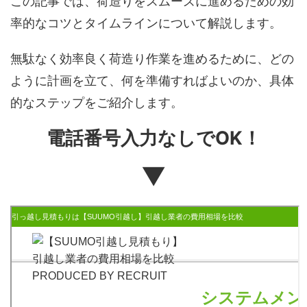
この記事では、荷造りをスムーズに進めるための効
率的なコツとタイムラインについて解説します。
無駄なく効率良く荷造り作業を進めるために、どの
ように計画を立て、何を準備すればよいのか、具体
的なステップをご紹介します。
電話番号入力なしでOK！
▼