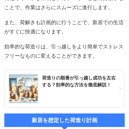
ことで、作業はさらにスムーズに進行します。
また、荷解きも計画的に行うことで、新居での生活
がすぐに快適になります。
効率的な荷造りは、引っ越しをより簡単でストレス
フリーなものに変えることができます。
荷造りの順番が引っ越し成功を左右
する？効率的な方法を徹底解説！
新居を想定した荷造り計画