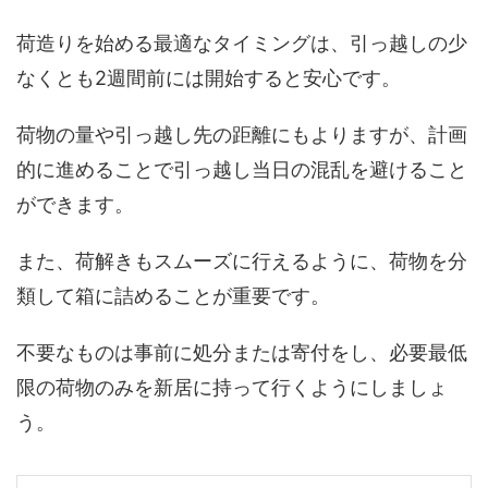
荷造りを始める最適なタイミングは、引っ越しの少
なくとも2週間前には開始すると安心です。
荷物の量や引っ越し先の距離にもよりますが、計画
的に進めることで引っ越し当日の混乱を避けること
ができます。
また、荷解きもスムーズに行えるように、荷物を分
類して箱に詰めることが重要です。
不要なものは事前に処分または寄付をし、必要最低
限の荷物のみを新居に持って行くようにしましょ
う。