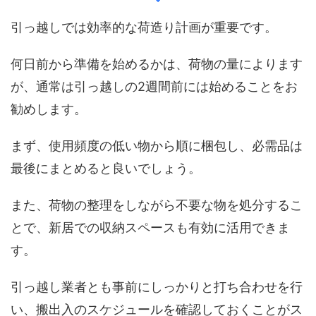
引っ越しでは効率的な荷造り計画が重要です。
何日前から準備を始めるかは、荷物の量によります
が、通常は引っ越しの2週間前には始めることをお
勧めします。
まず、使用頻度の低い物から順に梱包し、必需品は
最後にまとめると良いでしょう。
また、荷物の整理をしながら不要な物を処分するこ
とで、新居での収納スペースも有効に活用できま
す。
引っ越し業者とも事前にしっかりと打ち合わせを行
い、搬出入のスケジュールを確認しておくことがス