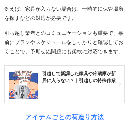
例えば、家具が入らない場合は、一時的に保管場所
を探すなどの対応が必要です。
引っ越し業者とのコミュニケーションも重要で、事
前にプランやスケジュールをしっかりと確認してお
くことで、予期せぬ問題にも柔軟に対応できます。
引越しで新調した家具や冷蔵庫が新
居に入らない？｜引越しの特殊作業
アイテムごとの荷造り方法