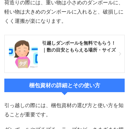
荷造りの際には、重い物は小さめのダンボールに、
軽い物は大きめのダンボールに入れると、破損しに
くく運搬が楽になります。
引越しダンボールを無料でもらう！
｜数の目安ともらえる場所・サイズ
梱包資材の詳細とその使い方
引っ越しの際には、梱包資材の選び方と使い方を知
ることが重要です。