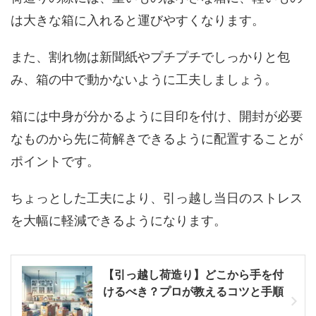
は大きな箱に入れると運びやすくなります。
また、割れ物は新聞紙やプチプチでしっかりと包
み、箱の中で動かないように工夫しましょう。
箱には中身が分かるように目印を付け、開封が必要
なものから先に荷解きできるように配置することが
ポイントです。
ちょっとした工夫により、引っ越し当日のストレス
を大幅に軽減できるようになります。
【引っ越し荷造り】どこから手を付
けるべき？プロが教えるコツと手順