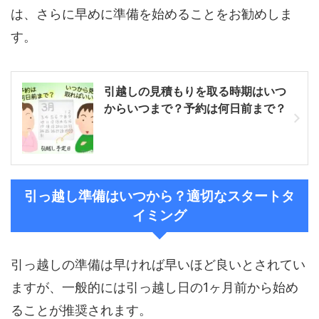
は、さらに早めに準備を始めることをお勧めしま
す。
引越しの見積もりを取る時期はいつ
からいつまで？予約は何日前まで？
引っ越し準備はいつから？適切なスタートタ
イミング
引っ越しの準備は早ければ早いほど良いとされてい
ますが、一般的には引っ越し日の1ヶ月前から始め
ることが推奨されます。