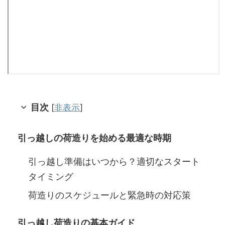
目次
[
非表示
]
引っ越しの荷造りを始める最適な時期
引っ越し準備はいつから？適切なスタート
タイミング
荷造りのスケジュールと緊急時の対応策
引っ越し荷造りの基本ガイド