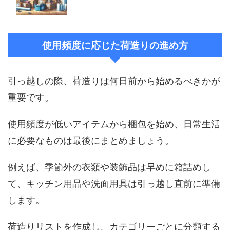
使用頻度に応じた荷造りの進め方
引っ越しの際、荷造りは何日前から始めるべきかが
重要です。
使用頻度が低いアイテムから梱包を始め、日常生活
に必要なものは最後にまとめましょう。
例えば、季節外の衣類や装飾品は早めに箱詰めし
て、キッチン用品や洗面用具は引っ越し直前に準備
します。
荷造りリストを作成し、カテゴリーごとに分類する