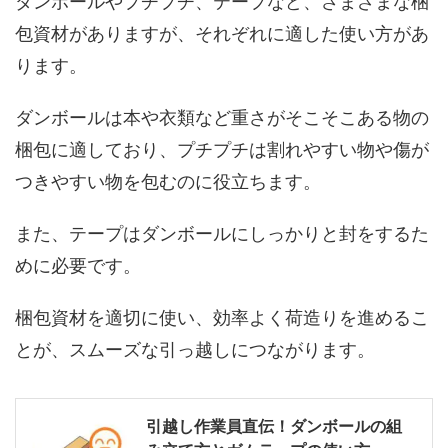
ダンボールやプチプチ、テープなど、さまざまな梱
包資材がありますが、それぞれに適した使い方があ
ります。
ダンボールは本や衣類など重さがそこそこある物の
梱包に適しており、プチプチは割れやすい物や傷が
つきやすい物を包むのに役立ちます。
また、テープはダンボールにしっかりと封をするた
めに必要です。
梱包資材を適切に使い、効率よく荷造りを進めるこ
とが、スムーズな引っ越しにつながります。
引越し作業員直伝！ダンボールの組