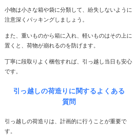
小物は小さな箱や袋に分類して、紛失しないように
注意深くパッキングしましょう。
また、重いものから箱に入れ、軽いものはその上に
置くと、荷物が崩れるのを防げます。
丁寧に段取りよく梱包すれば、引っ越し当日も安心
です。
引っ越しの荷造りに関するよくある
質問
引っ越しの荷造りは、計画的に行うことが重要で
す。