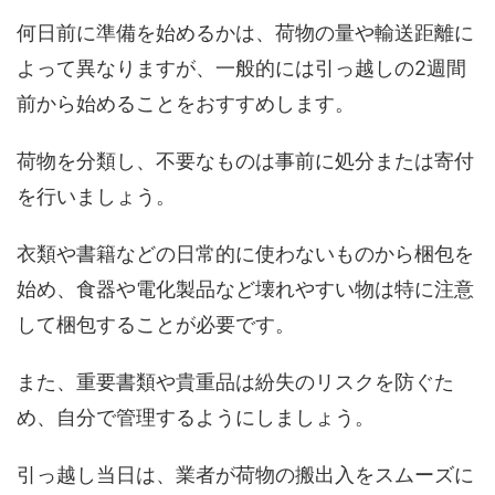
何日前に準備を始めるかは、荷物の量や輸送距離に
よって異なりますが、一般的には引っ越しの2週間
前から始めることをおすすめします。
荷物を分類し、不要なものは事前に処分または寄付
を行いましょう。
衣類や書籍などの日常的に使わないものから梱包を
始め、食器や電化製品など壊れやすい物は特に注意
して梱包することが必要です。
また、重要書類や貴重品は紛失のリスクを防ぐた
め、自分で管理するようにしましょう。
引っ越し当日は、業者が荷物の搬出入をスムーズに