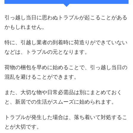
引っ越し当日に思わぬトラブルが起こることがある
かもしれません。
特に、引越し業者の到着時に荷造りができていない
などは、トラブルの元となります。
荷物の梱包を早めに始めることで、引っ越し当日の
混乱を避けることができます。
また、大切な物や日常必需品は別にまとめておく
と、新居での生活がスムーズに始められます。
トラブルが発生した場合は、落ち着いて対処するこ
とが大切です。