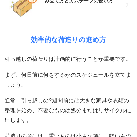
み立て方とガムテープの使い方
効率的な荷造りの進め方
引っ越しの荷造りは計画的に行うことが重要です。
まず、何日前に何をするかのスケジュールを立てま
しょう。
通常、引っ越しの2週間前には大きな家具や衣類の
整理を始め、不要なものは処分またはリサイクルに
出します。
荷造りの際には、重いものは小さな箱に、軽いもの