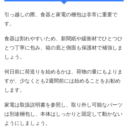
引っ越しの際、食器と家電の梱包は非常に重要で
す。
食器は割れやすいため、新聞紙や緩衝材でひとつひ
とつ丁寧に包み、箱の底と側面も保護材で補強しま
しょう。
何日前に荷造りを始めるかは、荷物の量にもよりま
すが、少なくとも2週間前には始めることをお勧め
します。
家電は取扱説明書を参照し、取り外し可能なパーツ
は別途梱包し、本体はしっかりと固定して動かない
ようにしましょう。