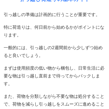
引っ越しの準備は計画的に行うことが重要です。
特に荷造りは、何日前から始めるかがポイントにな
ります。
一般的には、引っ越しの2週間前から少しずつ始め
ると良いでしょう。
まずは使用頻度の低い物から梱包し、日常生活に必
要な物は引っ越し直前まで待ってからパックしま
す。
また、荷物を分類しながら不要な物は処分すること
で、荷物を減らし引っ越しをスムーズに進めること