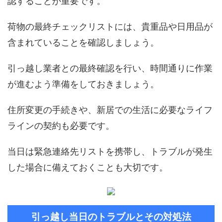
認することが重要です。
荷物の最終チェックリストには、貴重品や日用品が
含まれていることを確認しましょう。
引っ越し業者との最終確認を行い、時間通りに作業
が進むよう準備をしておきましょう。
住所変更の手続きや、新居での生活に必要なライフ
ラインの契約も必要です。
当日は緊急連絡先リストを携帯し、トラブルが発生
した場合に備えておくことも大切です。
引っ越し当日のトラブルとその対処法