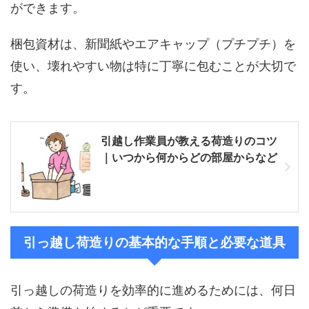
ができます。
梱包資材は、新聞紙やエアキャップ（プチプチ）を
使い、壊れやすい物は特に丁寧に包むことが大切で
す。
引越し作業員が教える荷造りのコツ
｜いつから何からどの部屋からなど
引っ越し荷造りの基本的な手順と必要な道具
引っ越しの荷造りを効率的に進めるためには、何日