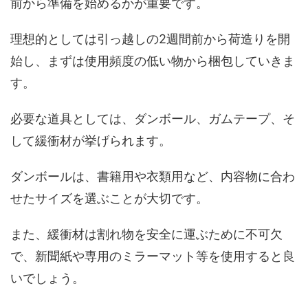
前から準備を始めるかが重要です。
理想的としては引っ越しの2週間前から荷造りを開
始し、まずは使用頻度の低い物から梱包していきま
す。
必要な道具としては、ダンボール、ガムテープ、そ
して緩衝材が挙げられます。
ダンボールは、書籍用や衣類用など、内容物に合わ
せたサイズを選ぶことが大切です。
また、緩衝材は割れ物を安全に運ぶために不可欠
で、新聞紙や専用のミラーマット等を使用すると良
いでしょう。