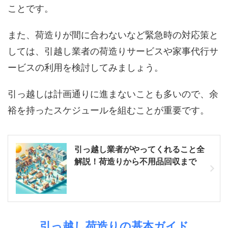
ことです。
また、荷造りが間に合わないなど緊急時の対応策と
しては、引越し業者の荷造りサービスや家事代行サ
ービスの利用を検討してみましょう。
引っ越しは計画通りに進まないことも多いので、余
裕を持ったスケジュールを組むことが重要です。
引っ越し業者がやってくれること全
解説！荷造りから不用品回収まで
引っ越し荷造りの基本ガイド