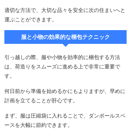
適切な方法で、大切な品々を安全に次の住まいへと
運ぶことができます。
服と小物の効果的な梱包テクニック
引っ越しの際、服や小物を効率的に梱包する方法
は、荷造りをスムーズに進める上で非常に重要で
す。
何日前から準備を始めるかにもよりますが、早めに
計画を立てることが肝心です。
まず、服は圧縮袋に入れることで、ダンボールスペ
ースを大幅に節約できます。