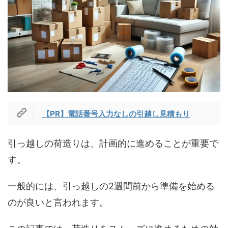
【PR】電話番号入力なしの引越し見積もり
引っ越しの荷造りは、計画的に進めることが重要で
す。
一般的には、引っ越しの2週間前から準備を始める
のが良いと言われます。