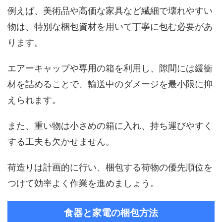
例えば、美術品や高価な家具など繊細で壊れやすい
物は、特別な梱包資材を用いて丁寧に包む必要があ
ります。
エアーキャップや専用の箱を利用し、隙間には緩衝
材を詰めることで、輸送中のダメージを最小限に抑
えられます。
また、重い物は小さめの箱に入れ、持ち運びやすく
する工夫も欠かせません。
荷造りは計画的に行い、梱包する荷物の優先順位を
つけて効率よく作業を進めましょう。
食器と家電の梱包方法