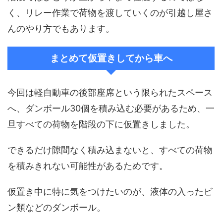
く、リレー作業で荷物を渡していくのが引越し屋さ
んのやり方でもあります。
まとめて仮置きしてから車へ
今回は軽自動車の後部座席という限られたスペース
へ、ダンボール30個を積み込む必要があるため、一
旦すべての荷物を階段の下に仮置きしました。
できるだけ隙間なく積み込まないと、すべての荷物
を積みきれない可能性があるためです。
仮置き中に特に気をつけたいのが、液体の入ったビ
ン類などのダンボール。