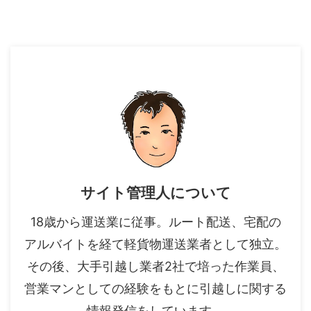
サイト管理人について
18歳から運送業に従事。ルート配送、宅配の
アルバイトを経て軽貨物運送業者として独立。
その後、大手引越し業者2社で培った作業員、
営業マンとしての経験をもとに引越しに関する
情報発信をしています。