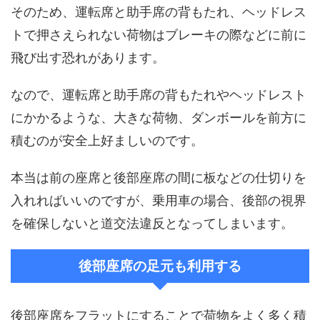
そのため、運転席と助手席の背もたれ、ヘッドレス
トで押さえられない荷物はブレーキの際などに前に
飛び出す恐れがあります。
なので、運転席と助手席の背もたれやヘッドレスト
にかかるような、大きな荷物、ダンボールを前方に
積むのが安全上好ましいのです。
本当は前の座席と後部座席の間に板などの仕切りを
入れればいいのですが、乗用車の場合、後部の視界
を確保しないと道交法違反となってしまいます。
後部座席の足元も利用する
後部座席をフラットにすることで荷物をよく多く積