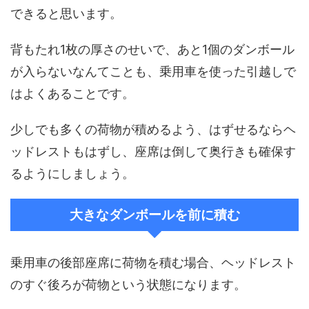
できると思います。
背もたれ1枚の厚さのせいで、あと1個のダンボール
が入らないなんてことも、乗用車を使った引越しで
はよくあることです。
少しでも多くの荷物が積めるよう、はずせるならヘ
ッドレストもはずし、座席は倒して奥行きも確保す
るようにしましょう。
大きなダンボールを前に積む
乗用車の後部座席に荷物を積む場合、ヘッドレスト
のすぐ後ろが荷物という状態になります。