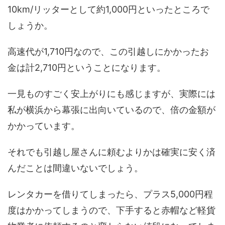
10km/リッターとして約1,000円といったところで
しょうか。
高速代が1,710円なので、この引越しにかかったお
金は計2,710円ということになります。
一見ものすごく安上がりにも感じますが、実際には
私が横浜から幕張に出向いているので、倍の金額が
かかっています。
それでも引越し屋さんに頼むよりかは確実に安く済
んだことは間違いないでしょう。
レンタカーを借りてしまったら、プラス5,000円程
度はかかってしまうので、下手すると赤帽など軽貨