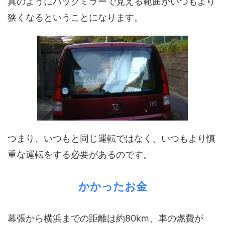
真のようにバックミラーで見える範囲がいつもより
狭くなるということになります。
つまり、いつもと同じ運転ではなく、いつもより慎
重な運転をする必要があるのです。
かかったお金
幕張から横浜までの距離は約80km、車の燃費が