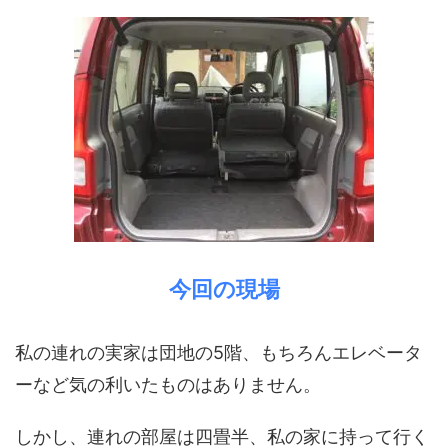
今回の現場
私の連れの実家は団地の5階、もちろんエレベータ
ーなど気の利いたものはありません。
しかし、連れの部屋は四畳半、私の家に持って行く