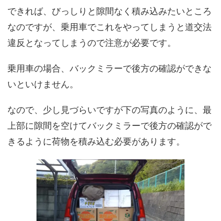
できれば、びっしりと隙間なく積み込みたいところ
なのですが、乗用車でこれをやってしまうと道交法
違反となってしまうので注意が必要です。
乗用車の場合、バックミラーで後方の確認ができな
いといけません。
なので、少し見づらいですが下の写真のように、最
上部に隙間を空けてバックミラーで後方の確認がで
きるように荷物を積み込む必要があります。