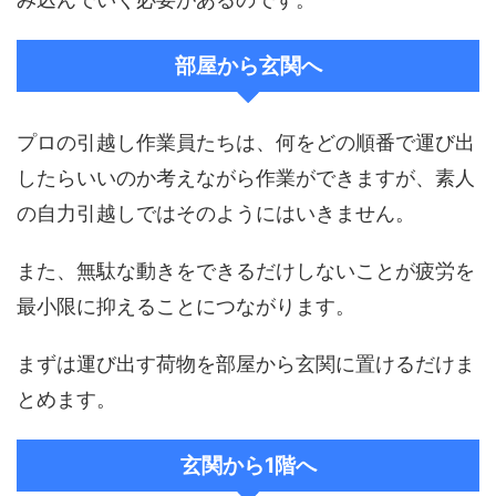
部屋から玄関へ
プロの引越し作業員たちは、何をどの順番で運び出
したらいいのか考えながら作業ができますが、素人
の自力引越しではそのようにはいきません。
また、無駄な動きをできるだけしないことが疲労を
最小限に抑えることにつながります。
まずは運び出す荷物を部屋から玄関に置けるだけま
とめます。
玄関から1階へ