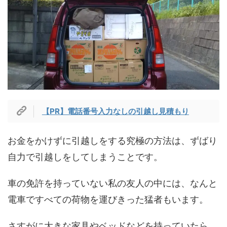
【PR】電話番号入力なしの引越し見積もり
お金をかけずに引越しをする究極の方法は、ずばり
自力で引越しをしてしまうことです。
車の免許を持っていない私の友人の中には、なんと
電車ですべての荷物を運びきった猛者もいます。
さすがに大きな家具やベッドなどを持っていたら、