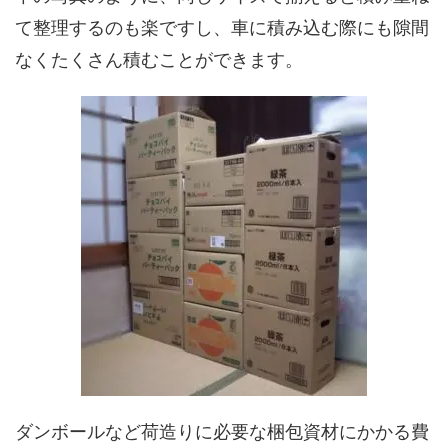
て整理するのも楽ですし、車に積み込む際にも隙間
なくたくさん積むことができます。
ダンボールなど荷造りに必要な梱包資材にかかる費