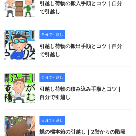
引越し荷物の搬入手順とコツ｜自分
で引越し
自分で引越し
引越し荷物の搬出手順とコツ｜自分
で引越し
自分で引越し
引越し荷物の積み込み手順とコツ｜
自分で引越し
自分で引越し
蝶の標本箱の引越し｜2階からの階段