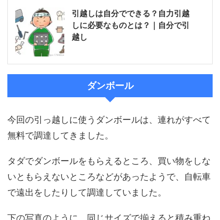
引越しは自分でできる？自力引越
しに必要なものとは？｜自分で引
越し
ダンボール
今回の引っ越しに使うダンボールは、連れがすべて
無料で調達してきました。
タダでダンボールをもらえるところ、買い物をしな
いともらえないところなどがあったようで、自転車
で遠出をしたりして調達していました。
下の写真のように、同じサイズで揃えると積み重ね