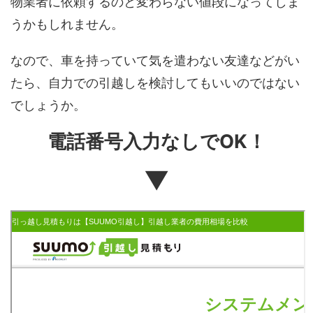
物業者に依頼するのと変わらない値段になってしま
うかもしれません。
なので、車を持っていて気を遣わない友達などがい
たら、自力での引越しを検討してもいいのではない
でしょうか。
電話番号入力なしでOK！
▼