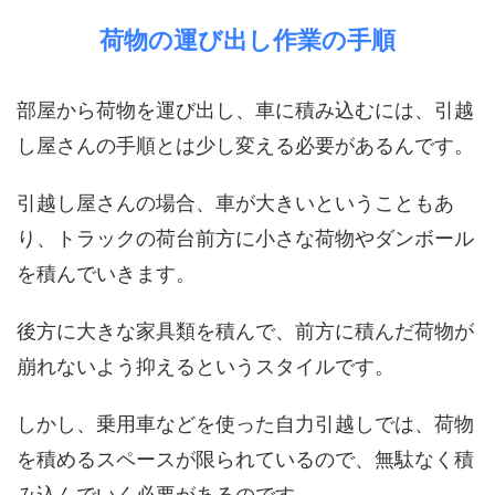
荷物の運び出し作業の手順
部屋から荷物を運び出し、車に積み込むには、引越
し屋さんの手順とは少し変える必要があるんです。
引越し屋さんの場合、車が大きいということもあ
り、トラックの荷台前方に小さな荷物やダンボール
を積んでいきます。
後方に大きな家具類を積んで、前方に積んだ荷物が
崩れないよう抑えるというスタイルです。
しかし、乗用車などを使った自力引越しでは、荷物
を積めるスペースが限られているので、無駄なく積
み込んでいく必要があるのです。