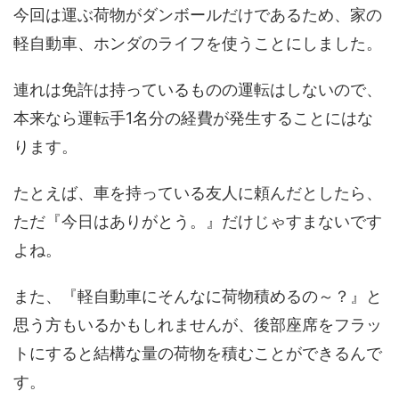
今回は運ぶ荷物がダンボールだけであるため、家の
軽自動車、ホンダのライフを使うことにしました。
連れは免許は持っているものの運転はしないので、
本来なら運転手1名分の経費が発生することにはな
ります。
たとえば、車を持っている友人に頼んだとしたら、
ただ『今日はありがとう。』だけじゃすまないです
よね。
また、『軽自動車にそんなに荷物積めるの～？』と
思う方もいるかもしれませんが、後部座席をフラッ
トにすると結構な量の荷物を積むことができるんで
す。