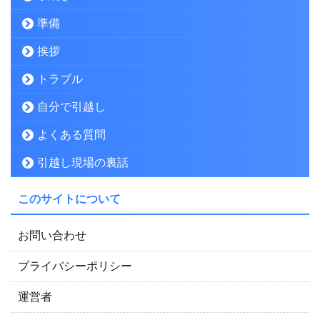
準備
挨拶
トラブル
自分で引越し
よくある質問
引越し現場の裏話
このサイトについて
お問い合わせ
プライバシーポリシー
運営者