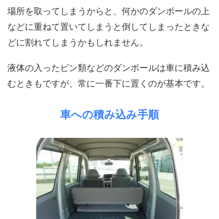
場所を取ってしまうからと、何かのダンボールの上
などに重ねて置いてしまうと倒してしまったときな
どに割れてしまうかもしれません。
液体の入ったビン類などのダンボールは車に積み込
むときもですが、常に一番下に置くのが基本です。
車への積み込み手順