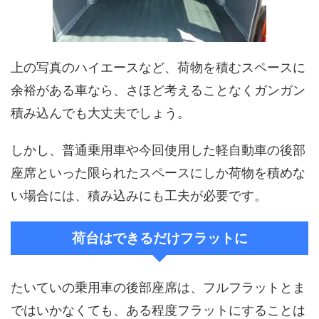
上の写真のハイエースなど、荷物を積むスペースに
余裕がある車なら、さほど考えることなくガンガン
積み込んでも大丈夫でしょう。
しかし、普通乗用車や今回使用した軽自動車の後部
座席といった限られたスペースにしか荷物を積めな
い場合には、積み込みにも工夫が必要です。
荷台はできるだけフラットに
たいていの乗用車の後部座席は、フルフラットとま
ではいかなくても、ある程度フラットにすることは