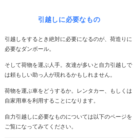
引越しに必要なもの
引越しをするとき絶対に必要になるのが、荷造りに
必要なダンボール。
そして荷物を運ぶ人手。友達が多いと自力引越しで
は頼もしい助っ人が現れるかもしれません。
荷物を運ぶ車をどうするか。レンタカー、もしくは
自家用車を利用することになります。
自力引越しに必要なものについては以下のページを
ご覧になってみてください。