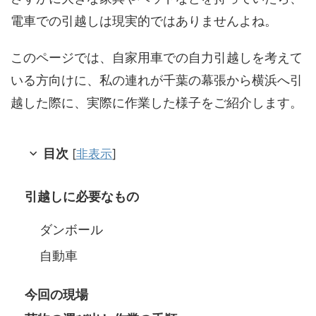
電車での引越しは現実的ではありませんよね。
このページでは、自家用車での自力引越しを考えて
いる方向けに、私の連れが千葉の幕張から横浜へ引
越した際に、実際に作業した様子をご紹介します。
目次
[
非表示
]
引越しに必要なもの
ダンボール
自動車
今回の現場