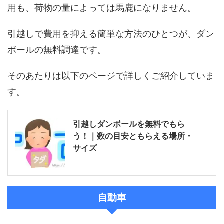
用も、荷物の量によっては馬鹿になりません。
引越しで費用を抑える簡単な方法のひとつが、ダン
ボールの無料調達です。
そのあたりは以下のページで詳しくご紹介していま
す。
引越しダンボールを無料でもら
う！｜数の目安ともらえる場所・
サイズ
自動車