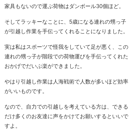
家具もないので運ぶ荷物はダンボール30個ほど。
そしてラッキーなことに、5歳になる連れの甥っ子
が引越し作業を手伝ってくれることになりました。
実は私はスポーツで怪我をしていて足が悪く、この
連れの甥っ子が階段での荷物運びを手伝ってくれた
おかげでだいぶ楽ができました。
やはり引越し作業は人海戦術で人数が多いほど効率
がいいものです。
なので、自力での引越しを考えている方は、できる
だけ多くのお友達に声をかけてお願いするといいで
すよ。