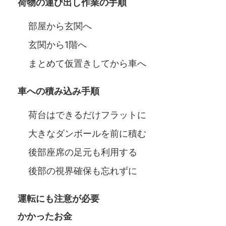
荷物の運び出し作業の手順
部屋から玄関へ
玄関から1階へ
まとめて仮置きしてから車へ
車への積み込み手順
荷台はできるだけフラットに
大きなダンボールを前に積む
後部座席の足元も利用する
後部の視界確保も忘れずに
運転にも注意が必要
かかったお金