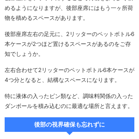
めるようになりますが、後部座席にはもう一ヶ所荷
物を積めるスペースがあります。
後部座席左右の足元に、2リッターのペットボトル6
本ケースが2つほど置けるスペースがあるのをご存
知でしょうか。
左右合わせて2リッターのペットボトル6本ケースが
4つ分となると、結構なスペースになります。
特に液体の入ったビン類など、調味料関係の入った
ダンボールを積み込むのに最適な場所と言えます。
後部の視界確保も忘れずに