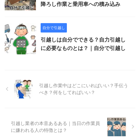
降ろし作業と乗用車への積み込み
自分で引越し
引越しは自分でできる？自力引越し
に必要なものとは？｜自分で引越し
引越し作業中はどこにいればいい？手伝う
べき？何をしてればいい？
引越し業者の本音あるある｜当日の作業員
に嫌われる人の特徴とは？