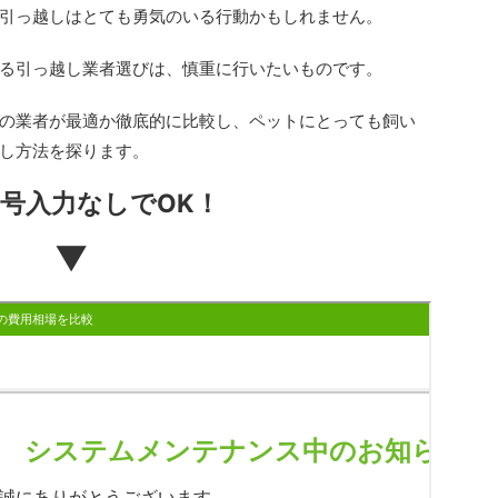
引っ越しはとても勇気のいる行動かもしれません。
る引っ越し業者選びは、慎重に行いたいものです。
の業者が最適か徹底的に比較し、ペットにとっても飼い
し方法を探ります。
号入力なしでOK！
▼