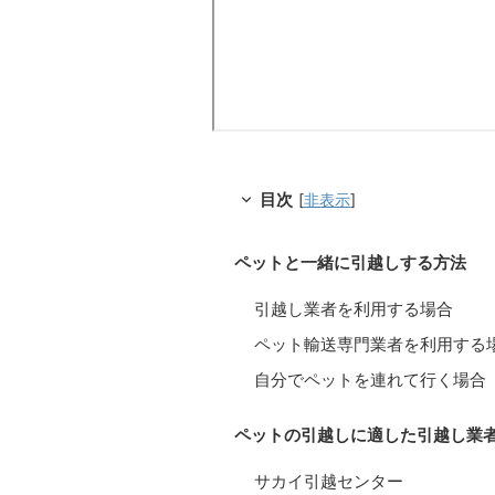
目次
[
非表示
]
ペットと一緒に引越しする方法
引越し業者を利用する場合
ペット輸送専門業者を利用する
自分でペットを連れて行く場合
ペットの引越しに適した引越し業者
サカイ引越センター