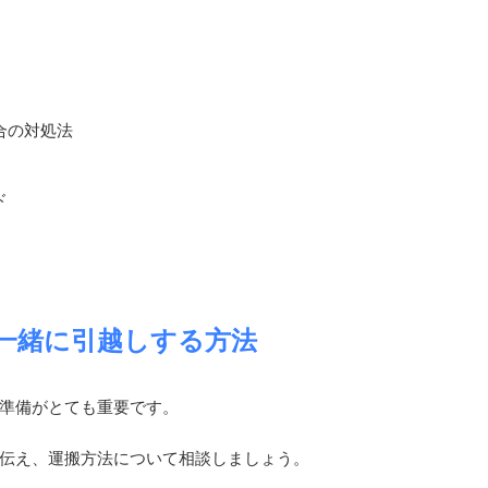
合の対処法
ド
一緒に引越しする方法
準備がとても重要です。
伝え、運搬方法について相談しましょう。