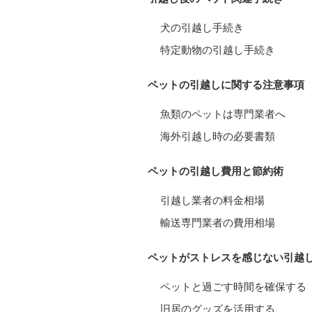
犬の引越し手続き
特定動物の引越し手続き
ペットの引越しに関する注意事項
魚類のペットは専門業者へ
海外引越し時の必要書類
ペットの引越し費用と節約術
引越し業者の料金相場
輸送専門業者の費用相場
ペットがストレスを感じない引越
ペットと過ごす時間を確保する
旧居のグッズを活用する