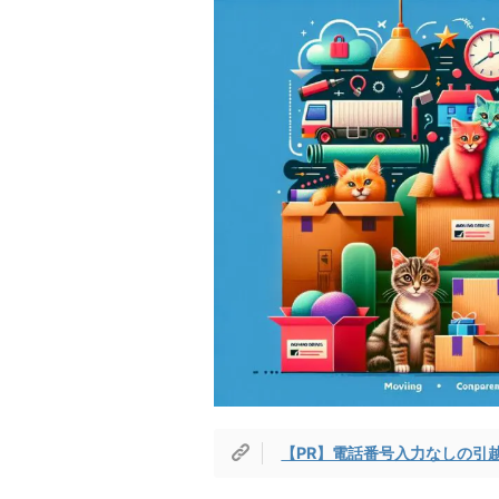
【PR】電話番号入力なしの引