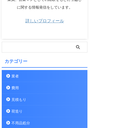
に関する情報発信をしています。
詳しいプロフィール
カテゴリー
業者
費用
見積もり
荷造り
不用品処分