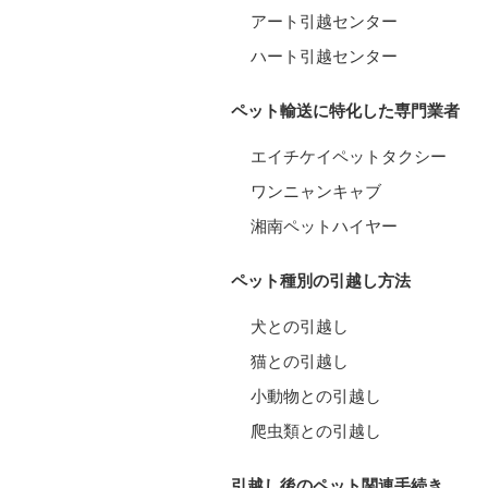
アート引越センター
ハート引越センター
ペット輸送に特化した専門業者
エイチケイペットタクシー
ワンニャンキャブ
湘南ペットハイヤー
ペット種別の引越し方法
犬との引越し
猫との引越し
小動物との引越し
爬虫類との引越し
引越し後のペット関連手続き