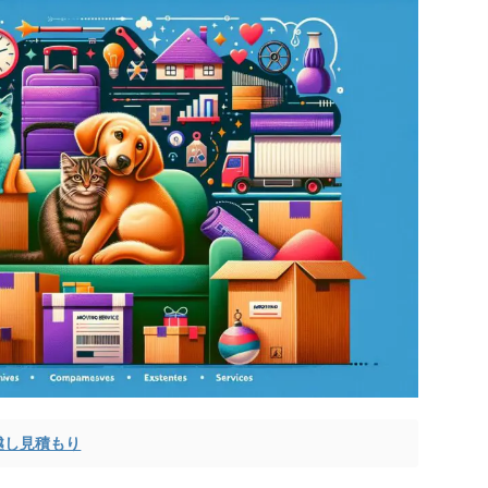
越し見積もり