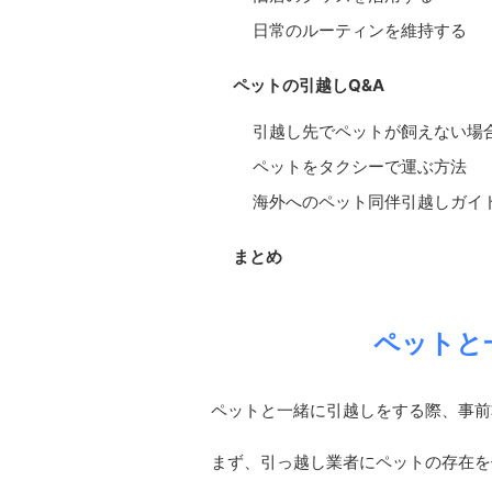
日常のルーティンを維持する
ペットの引越しQ&A
引越し先でペットが飼えない場
ペットをタクシーで運ぶ方法
海外へのペット同伴引越しガイ
まとめ
ペットと
ペットと一緒に引越しをする際、事前
まず、引っ越し業者にペットの存在を