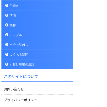
手続き
準備
挨拶
トラブル
自分で引越し
よくある質問
引越し現場の裏話
このサイトについて
お問い合わせ
プライバシーポリシー