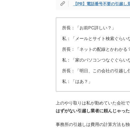
【PR】電話番号不要の引越し
所長：「お前PC詳しい？」
私：「メールとサイト検索ぐらい
所長：「ネットの配線とかわかる
私：「家のパソコンつなぐぐらい
所長：「明日、この会社の引越し
私：「はあ？」
上のやり取りは私が勤めていた会社で
はずがない引越し業者に頼んじゃった
事務所の引越しは費用の計算方法も独