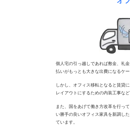
オ
個人宅の引っ越しであれば敷金、礼金
払いがもっとも大きな出費になるケー
しかし、オフィス移転となると賃貸に
レイアウトにするための内装工事など
また、国をあげて働き方改革を行って
い勝手の良いオフィス家具を新調した
ています。