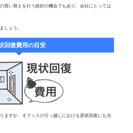
の買い替えを行う絶好の機会でもあり、会社にとっては
ましょう。
状回復費用の目安
りますが、オフィスの引っ越しにおける原状回復にも当