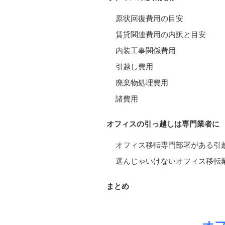
原状回復費用の目安
賃貸関連費用の内訳と目安
内装工事関係費用
引越し費用
廃棄物処理費用
諸費用
オフィスの引っ越しは専門業者に
オフィス移転専門部署がある引
選んじゃいけないオフィス移転
まとめ