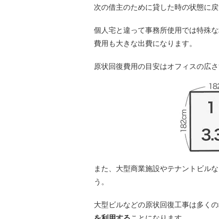
次の借主のために貸した時の状態に戻
個人宅と違って事務所使用では特殊な
費用も大きな出費になります。
原状回復費用の目安はオフィスの広さ
また、大型商業施設やテナントビルな
う。
大型ビルなどの原状回復工事は多くの
を利用する
ことになります。