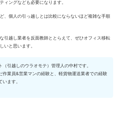
ティングなども必要になります。
など、個人の引っ越しとは比較にならないほど複雑な手順
な引越し業者を反面教師ととらえて、ぜひオフィス移転
しいと思います。
ト（引越しのウラオモテ）管理人の中村です。
だ作業員&営業マンの経験と、軽貨物運送業者での経験
ています。