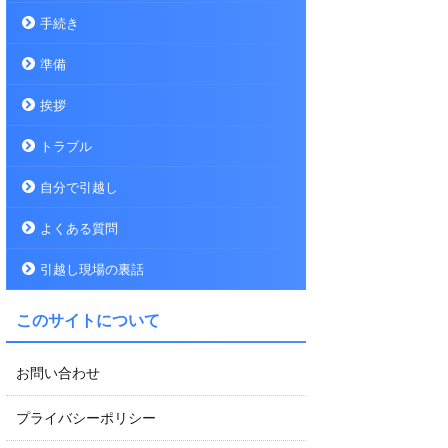
手続き
準備
挨拶
トラブル
自分で引越し
よくある質問
引越し現場の裏話
このサイトについて
お問い合わせ
プライバシーポリシー