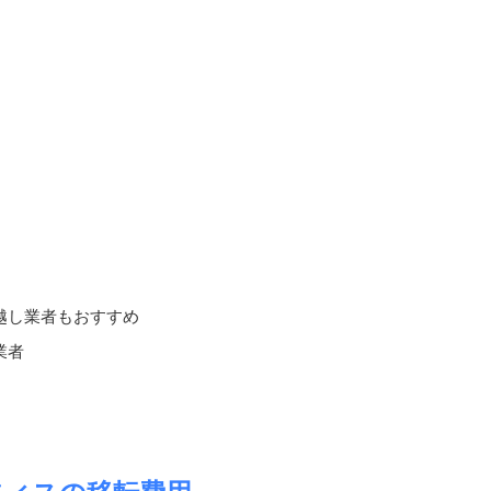
越し業者もおすすめ
業者