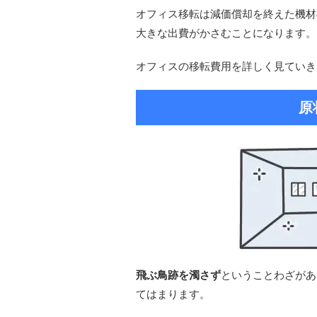
オフィス移転は減価償却を終えた機材
大きな出費がかさむことになります。
オフィスの移転費用を詳しく見ていき
原
飛ぶ鳥跡を濁さず
ということわざがあ
てはまります。