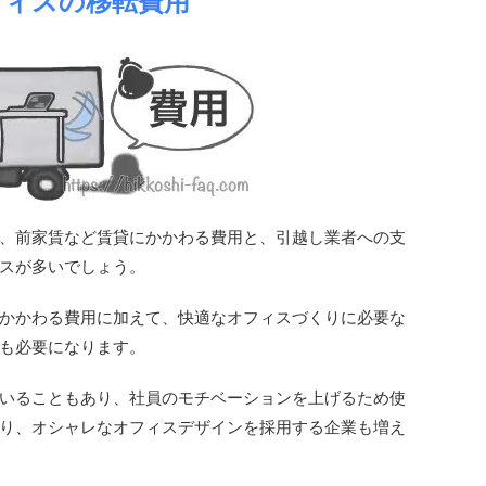
フィスの移転費用
、前家賃など賃貸にかかわる費用と、引越し業者への支
スが多いでしょう。
かかわる費用に加えて、快適なオフィスづくりに必要な
も必要になります。
いることもあり、社員のモチベーションを上げるため使
り、オシャレなオフィスデザインを採用する企業も増え