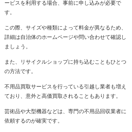
ービスを利用する場合、事前に申し込みが必要で
す。
この際、サイズや種類によって料金が異なるため、
詳細は自治体のホームページや問い合わせて確認し
ましょう。
また、リサイクルショップに持ち込むこともひとつ
の方法です。
不用品買取サービスを行っている引越し業者も増え
ており、意外と高価買取されることもあります。
芸術品や大型機器などは、専門の不用品回収業者に
依頼するのが確実です。