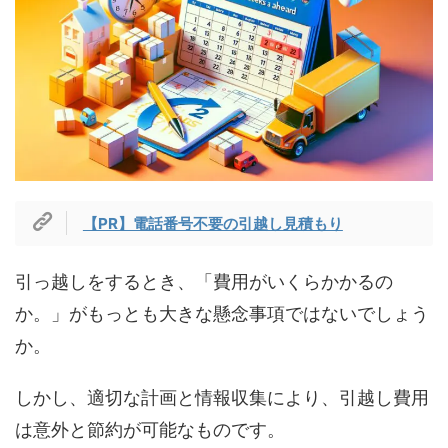
【PR】電話番号不要の引越し見積もり
引っ越しをするとき、「費用がいくらかかるの
か。」がもっとも大きな懸念事項ではないでしょう
か。
しかし、適切な計画と情報収集により、引越し費用
は意外と節約が可能なものです。