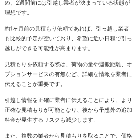
め、2週間前には引越し業者が決まっている状態が
理想です。
約1ヶ月前の見積もり依頼であれば、引っ越し業者
も比較的予定が空いており、希望に近い日程で引っ
越しができる可能性が高まります。
見積もりを依頼する際は、荷物の量や運搬距離、オ
プションサービスの有無など、詳細な情報を業者に
伝えることが重要です。
引越し情報を正確に業者に伝えることにより、より
正確な見積もりが可能となり、後から予想外の追加
料金が発生するリスクも減少します。
また、複数の業者から見積もりを取ることで、価格