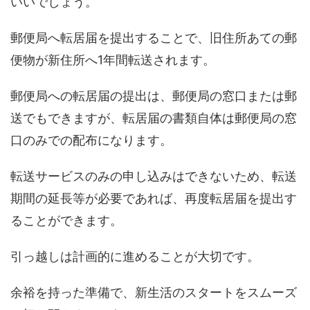
いいでしょう。
郵便局へ転居届を提出することで、旧住所あての郵
便物が新住所へ1年間転送されます。
郵便局への転居届の提出は、郵便局の窓口または郵
送でもできますが、転居届の書類自体は郵便局の窓
口のみでの配布になります。
転送サービスのみの申し込みはできないため、転送
期間の延長等が必要であれば、再度転居届を提出す
ることができます。
引っ越しは計画的に進めることが大切です。
余裕を持った準備で、新生活のスタートをスムーズ