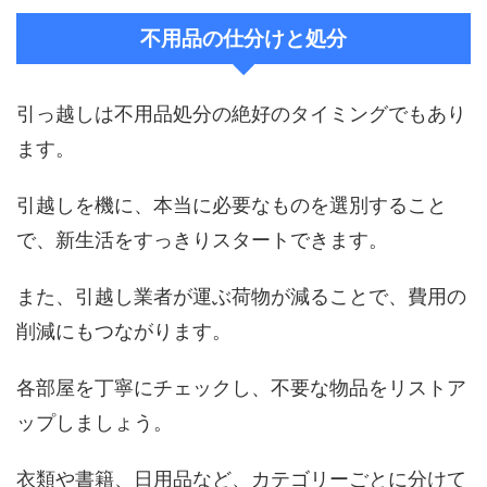
不用品の仕分けと処分
引っ越しは不用品処分の絶好のタイミングでもあり
ます。
引越しを機に、本当に必要なものを選別すること
で、新生活をすっきりスタートできます。
また、引越し業者が運ぶ荷物が減ることで、費用の
削減にもつながります。
各部屋を丁寧にチェックし、不要な物品をリストア
ップしましょう。
衣類や書籍、日用品など、カテゴリーごとに分けて