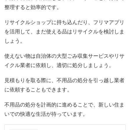
整理すると効率的です。
リサイクルショップに持ち込んだり、フリマアプリ
を活用して、まだ使える品はリサイクルを検討しま
しょう。
使えない物は自治体の大型ごみ収集サービスやリサ
イクル業者に依頼し、適切に処分しましょう。
見積もりを取る際に、不用品の処分を引っ越し業者
に依頼することもできます。
不用品の処分を計画的に進めることで、新しい住ま
いでの快適な生活が待っています。