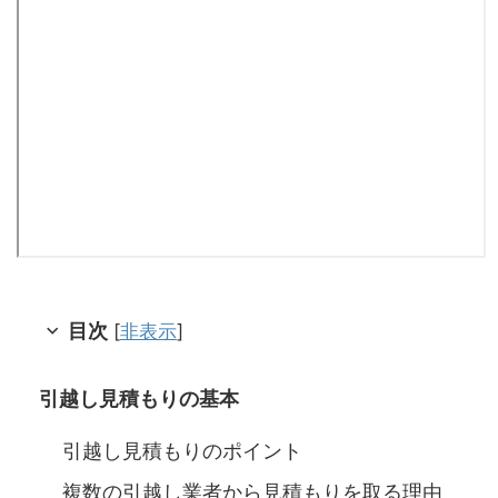
目次
[
非表示
]
引越し見積もりの基本
引越し見積もりのポイント
複数の引越し業者から見積もりを取る理由