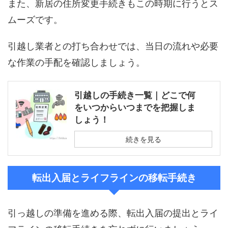
また、新居の住所変更手続きもこの時期に行うとス
ムーズです。
引越し業者との打ち合わせでは、当日の流れや必要
な作業の手配を確認しましょう。
引越しの手続き一覧｜どこで何
をいつからいつまでを把握しま
しょう！
続きを見る
転出入届とライフラインの移転手続き
引っ越しの準備を進める際、転出入届の提出とライ