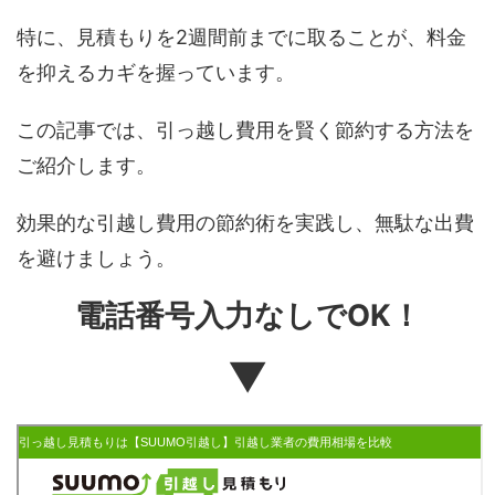
特に、見積もりを2週間前までに取ることが、料金
を抑えるカギを握っています。
この記事では、引っ越し費用を賢く節約する方法を
ご紹介します。
効果的な引越し費用の節約術を実践し、無駄な出費
を避けましょう。
電話番号入力なしでOK！
▼