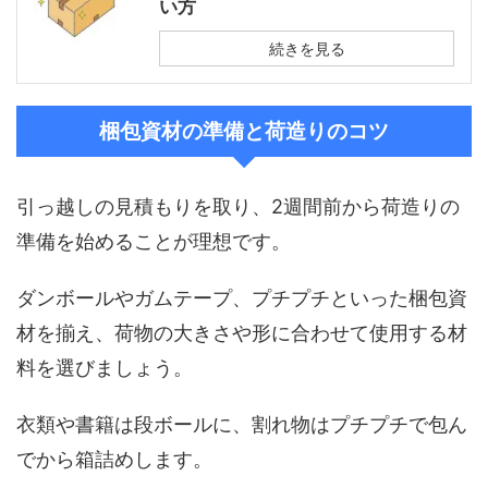
い方
続きを見る
梱包資材の準備と荷造りのコツ
引っ越しの見積もりを取り、2週間前から荷造りの
準備を始めることが理想です。
ダンボールやガムテープ、プチプチといった梱包資
材を揃え、荷物の大きさや形に合わせて使用する材
料を選びましょう。
衣類や書籍は段ボールに、割れ物はプチプチで包ん
でから箱詰めします。