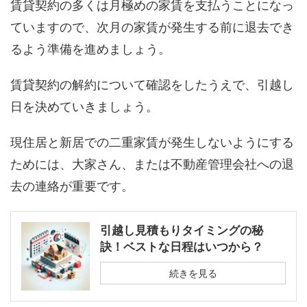
賃貸契約の多くは月極めの家賃を支払うことになっ
ていますので、次月の家賃が発生する前に退去でき
るよう準備を進めましょう。
賃貸契約の解約について確認をしたうえで、引越し
日を決めていきましょう。
現住居と新居での二重家賃が発生しないようにする
ためには、大家さん、または不動産管理会社への退
去の連絡が重要です。
引越し見積もりタイミングの秘
訣！ベストな日程はいつから？
続きを見る