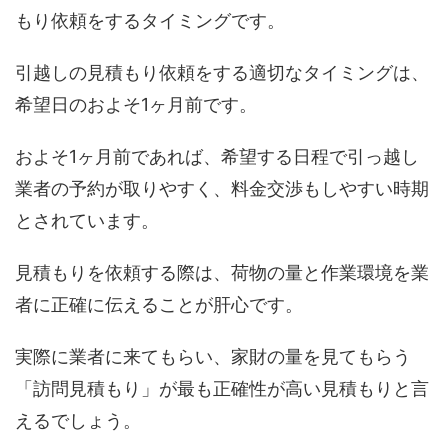
もり依頼をするタイミングです。
引越しの見積もり依頼をする適切なタイミングは、
希望日のおよそ1ヶ月前です。
およそ1ヶ月前であれば、希望する日程で引っ越し
業者の予約が取りやすく、料金交渉もしやすい時期
とされています。
見積もりを依頼する際は、荷物の量と作業環境を業
者に正確に伝えることが肝心です。
実際に業者に来てもらい、家財の量を見てもらう
「訪問見積もり」が最も正確性が高い見積もりと言
えるでしょう。