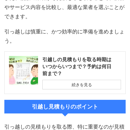
やサービス内容を比較し、最適な業者を選ぶことが
できます。
引っ越しは慎重に、かつ効率的に準備を進めましょ
う。
引越しの見積もりを取る時期は
いつからいつまで？予約は何日
前まで？
続きを見る
引越し見積もりのポイント
引っ越しの見積もりを取る際、特に重要なのが見積