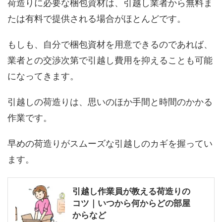
荷造りに必要な梱包資材は、引越し業者から無料ま
たは有料で提供される場合がほとんどです。
もしも、自分で梱包資材を用意できるのであれば、
業者との交渉次第で引越し費用を抑えることも可能
になってきます。
引越しの荷造りは、思いのほか手間と時間のかかる
作業です。
早めの荷造りがスムーズな引越しのカギを握ってい
ます。
引越し作業員が教える荷造りの
コツ｜いつから何からどの部屋
からなど