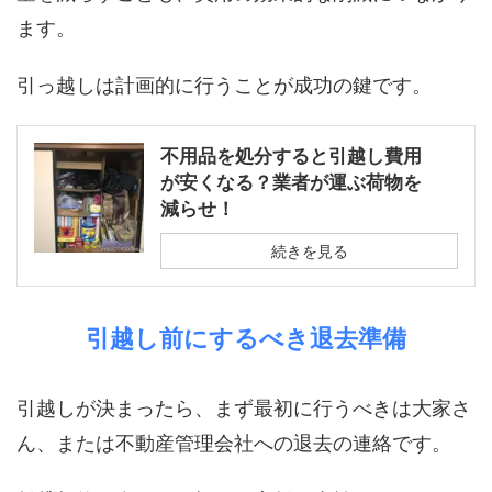
ます。
引っ越しは計画的に行うことが成功の鍵です。
不用品を処分すると引越し費用
が安くなる？業者が運ぶ荷物を
減らせ！
続きを見る
引越し前にするべき退去準備
引越しが決まったら、まず最初に行うべきは大家さ
ん、または不動産管理会社への退去の連絡です。