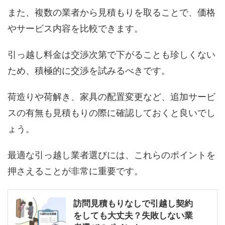
また、複数の業者から見積もりを取ることで、価格
やサービス内容を比較できます。
引っ越し料金は交渉次第で下がることも珍しくない
ため、積極的に交渉を試みるべきです。
荷造りや荷解き、家具の配置変更など、追加サービ
スの有無も見積もりの際に確認しておくと良いでし
ょう。
最適な引っ越し業者選びには、これらのポイントを
押さえることが非常に重要です。
訪問見積もりなしで引越し契約
をしても大丈夫？失敗しない業