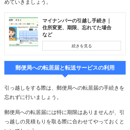
めていきましょう。
マイナンバーの引越し手続き｜
住所変更、期限、忘れてた場合
など
続きを見る
郵便局への転居届と転送サービスの利用
引っ越しをする際は、郵便局への転居届の手続きを
忘れずに行いましょう。
郵便局への転居届には特に期限はありませんが、引
っ越しの見積もりを取る際に合わせてやっておくと