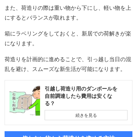
また、荷造りの際は重い物から下にし、軽い物を上
にするとバランスが取れます。
箱にラベリングをしておくと、新居での荷解きが楽
になります。
荷造りを計画的に進めることで、引っ越し当日の混
乱を避け、スムーズな新生活が可能になります。
引越し荷造り用のダンボールを
自前調達したら費用は安くな
る？
続きを見る