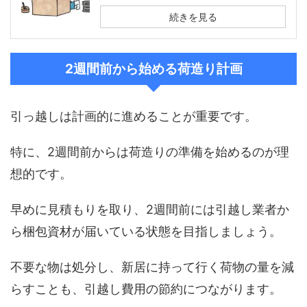
続きを見る
2週間前から始める荷造り計画
引っ越しは計画的に進めることが重要です。
特に、2週間前からは荷造りの準備を始めるのが理
想的です。
早めに見積もりを取り、2週間前には引越し業者か
ら梱包資材が届いている状態を目指しましょう。
不要な物は処分し、新居に持って行く荷物の量を減
らすことも、引越し費用の節約につながります。