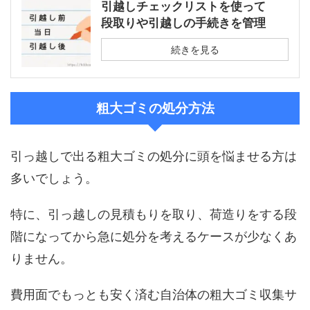
引越しチェックリストを使って
段取りや引越しの手続きを管理
続きを見る
粗大ゴミの処分方法
引っ越しで出る粗大ゴミの処分に頭を悩ませる方は
多いでしょう。
特に、引っ越しの見積もりを取り、荷造りをする段
階になってから急に処分を考えるケースが少なくあ
りません。
費用面でもっとも安く済む自治体の粗大ゴミ収集サ