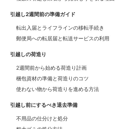
引越し2週間前の準備ガイド
転出入届とライフラインの移転手続き
郵便局への転居届と転送サービスの利用
引越しの荷造り
2週間前から始める荷造り計画
梱包資材の準備と荷造りのコツ
使わない物から荷造りを進める方法
引越し前にするべき退去準備
不用品の仕分けと処分