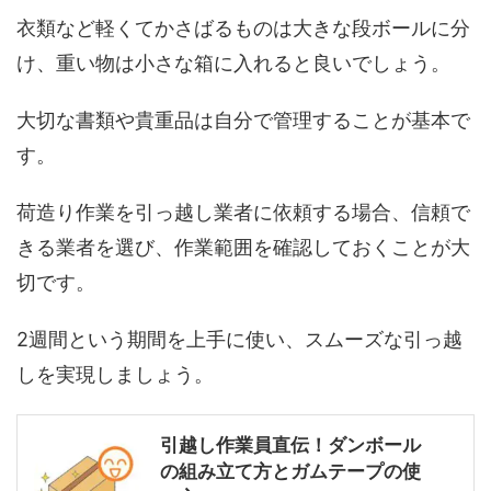
衣類など軽くてかさばるものは大きな段ボールに分
け、重い物は小さな箱に入れると良いでしょう。
大切な書類や貴重品は自分で管理することが基本で
す。
荷造り作業を引っ越し業者に依頼する場合、信頼で
きる業者を選び、作業範囲を確認しておくことが大
切です。
2週間という期間を上手に使い、スムーズな引っ越
しを実現しましょう。
引越し作業員直伝！ダンボール
の組み立て方とガムテープの使