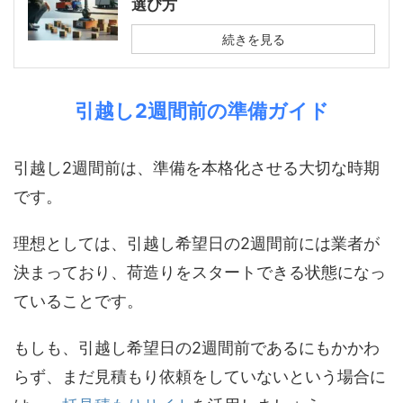
選び方
続きを見る
引越し2週間前の準備ガイド
引越し2週間前は、準備を本格化させる大切な時期
です。
理想としては、引越し希望日の2週間前には業者が
決まっており、荷造りをスタートできる状態になっ
ていることです。
もしも、引越し希望日の2週間前であるにもかかわ
らず、まだ見積もり依頼をしていないという場合に