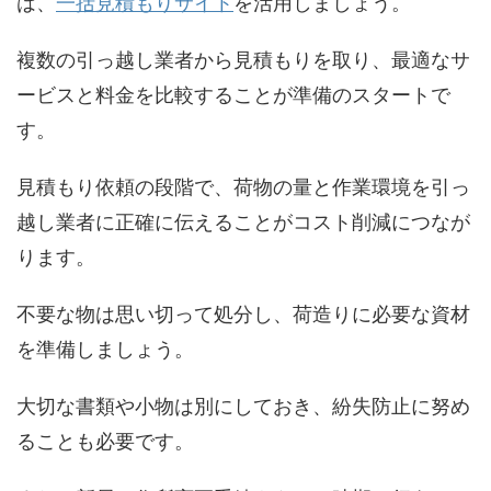
は、
一括見積もりサイト
を活用しましょう。
複数の引っ越し業者から見積もりを取り、最適なサ
ービスと料金を比較することが準備のスタートで
す。
見積もり依頼の段階で、荷物の量と作業環境を引っ
越し業者に正確に伝えることがコスト削減につなが
ります。
不要な物は思い切って処分し、荷造りに必要な資材
を準備しましょう。
大切な書類や小物は別にしておき、紛失防止に努め
ることも必要です。