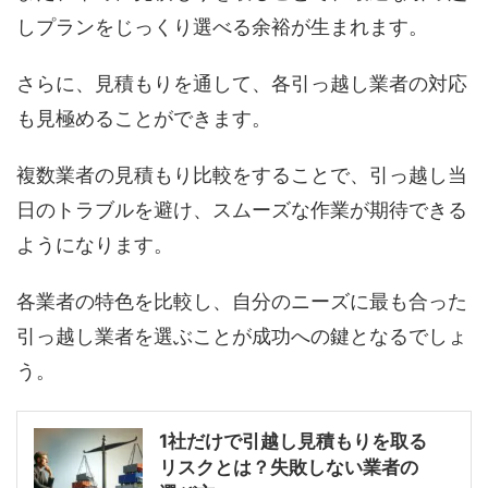
しプランをじっくり選べる余裕が生まれます。
さらに、見積もりを通して、各引っ越し業者の対応
も見極めることができます。
複数業者の見積もり比較をすることで、引っ越し当
日のトラブルを避け、スムーズな作業が期待できる
ようになります。
各業者の特色を比較し、自分のニーズに最も合った
引っ越し業者を選ぶことが成功への鍵となるでしょ
う。
1社だけで引越し見積もりを取る
リスクとは？失敗しない業者の