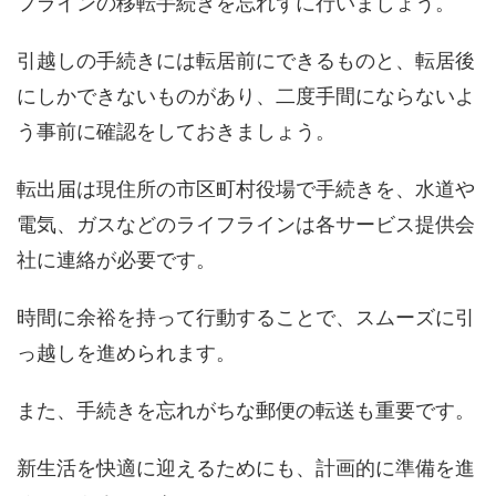
フラインの移転手続きを忘れずに行いましょう。
引越しの手続きには転居前にできるものと、転居後
にしかできないものがあり、二度手間にならないよ
う事前に確認をしておきましょう。
転出届は現住所の市区町村役場で手続きを、水道や
電気、ガスなどのライフラインは各サービス提供会
社に連絡が必要です。
時間に余裕を持って行動することで、スムーズに引
っ越しを進められます。
また、手続きを忘れがちな郵便の転送も重要です。
新生活を快適に迎えるためにも、計画的に準備を進