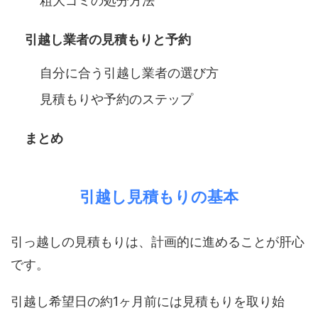
粗大ゴミの処分方法
引越し業者の見積もりと予約
自分に合う引越し業者の選び方
見積もりや予約のステップ
まとめ
引越し見積もりの基本
引っ越しの見積もりは、計画的に進めることが肝心
です。
引越し希望日の約1ヶ月前には見積もりを取り始