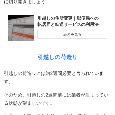
に切り開きましょう。
引越しの住所変更｜郵便局への
転居届と転送サービスの利用法
続きを見る
引越しの荷造り
引越しの荷造りには約2週間必要と言われていま
す。
そのため、引越しの2週間前には業者が決まってい
る状態が望ましいです。