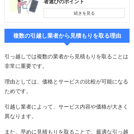
者選びのポイント
続きを見る
複数の引越し業者から見積もりを取る理由
引っ越しでは複数の業者から見積もりを取ることは
非常に重要です。
理由としては、価格とサービスの比較が可能になる
ためです。
引越し業者によって、サービス内容や価格が大きく
異なります。
また、早めに見積もりを取ることで、最適な引っ越