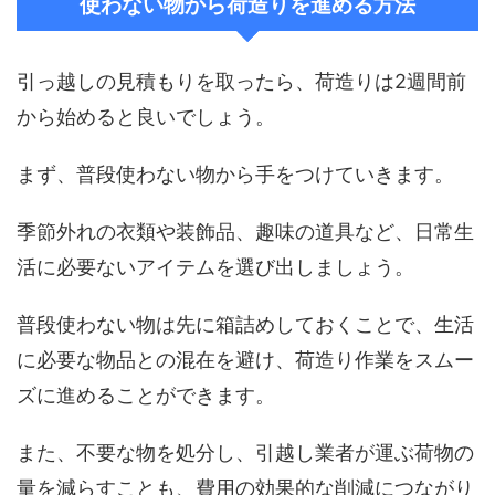
使わない物から荷造りを進める方法
引っ越しの見積もりを取ったら、荷造りは2週間前
から始めると良いでしょう。
まず、普段使わない物から手をつけていきます。
季節外れの衣類や装飾品、趣味の道具など、日常生
活に必要ないアイテムを選び出しましょう。
普段使わない物は先に箱詰めしておくことで、生活
に必要な物品との混在を避け、荷造り作業をスムー
ズに進めることができます。
また、不要な物を処分し、引越し業者が運ぶ荷物の
量を減らすことも、費用の効果的な削減につながり